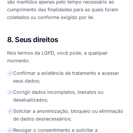
são mantidos apenas pelo tempo necessário ao
cumprimento das finalidades para as quais foram
coletados ou conforme exigido por lei.
8. Seus direitos
Nos termos da LGPD, você pode, a qualquer
momento:
Confirmar a existência de tratamento e acessar
seus dados;
Corrigir dados incompletos, inexatos ou
desatualizados;
Solicitar a anonimização, bloqueio ou eliminação
de dados desnecessários;
Revogar o consentimento e solicitar a