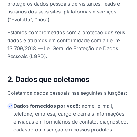
protege os dados pessoais de visitantes, leads e
usuários dos seus sites, plataformas e serviços
("Evolutto", "nós").
Estamos comprometidos com a proteção dos seus
dados e atuamos em conformidade com a Lei nº
13.709/2018 — Lei Geral de Proteção de Dados
Pessoais (LGPD).
2. Dados que coletamos
Coletamos dados pessoais nas seguintes situações:
Dados fornecidos por você:
nome, e-mail,
telefone, empresa, cargo e demais informações
enviadas em formulários de contato, diagnóstico,
cadastro ou inscrição em nossos produtos.