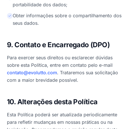
portabilidade dos dados;
Obter informações sobre o compartilhamento dos
seus dados.
9. Contato e Encarregado (DPO)
Para exercer seus direitos ou esclarecer dúvidas
sobre esta Política, entre em contato pelo e-mail
contato@evolutto.com
. Trataremos sua solicitação
com a maior brevidade possível.
10. Alterações desta Política
Esta Política poderá ser atualizada periodicamente
para refletir mudanças em nossas práticas ou na