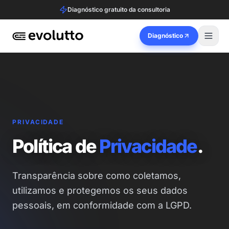
Diagnóstico gratuito da consultoria
Diagnóstico
PRIVACIDADE
Política de
Privacidade
.
Transparência sobre como coletamos,
utilizamos e protegemos os seus dados
pessoais, em conformidade com a LGPD.