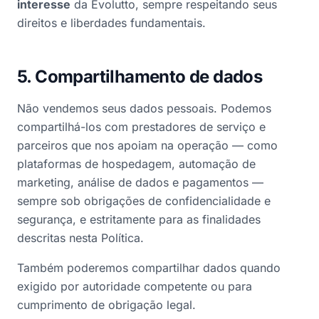
interesse
da Evolutto, sempre respeitando seus
direitos e liberdades fundamentais.
5. Compartilhamento de dados
Não vendemos seus dados pessoais. Podemos
compartilhá-los com prestadores de serviço e
parceiros que nos apoiam na operação — como
plataformas de hospedagem, automação de
marketing, análise de dados e pagamentos —
sempre sob obrigações de confidencialidade e
segurança, e estritamente para as finalidades
descritas nesta Política.
Também poderemos compartilhar dados quando
exigido por autoridade competente ou para
cumprimento de obrigação legal.