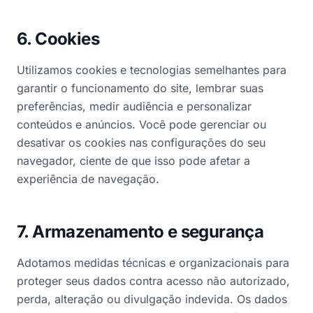
6. Cookies
Utilizamos cookies e tecnologias semelhantes para
garantir o funcionamento do site, lembrar suas
preferências, medir audiência e personalizar
conteúdos e anúncios. Você pode gerenciar ou
desativar os cookies nas configurações do seu
navegador, ciente de que isso pode afetar a
experiência de navegação.
7. Armazenamento e segurança
Adotamos medidas técnicas e organizacionais para
proteger seus dados contra acesso não autorizado,
perda, alteração ou divulgação indevida. Os dados