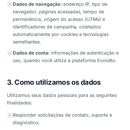
Dados de navegação:
endereço IP, tipo de
navegador, páginas acessadas, tempo de
permanência, origem do acesso (UTMs) e
identificadores de campanha, coletados
automaticamente por cookies e tecnologias
semelhantes.
Dados de conta:
informações de autenticação e
uso, quando você utiliza a plataforma Evolutto.
3. Como utilizamos os dados
Utilizamos seus dados pessoais para as seguintes
finalidades:
Responder solicitações de contato, suporte e
diagnóstico;