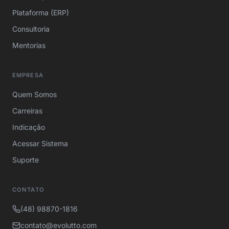
Plataforma (ERP)
Consultoria
Mentorias
EMPRESA
Quem Somos
Carreiras
Indicação
Acessar Sistema
Suporte
CONTATO
(48) 98870-1816
contato@evolutto.com