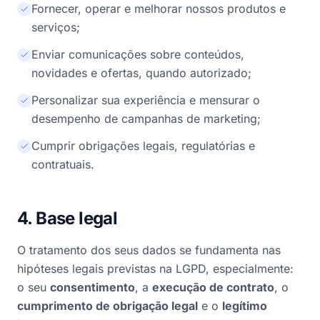
Fornecer, operar e melhorar nossos produtos e
serviços;
Enviar comunicações sobre conteúdos,
novidades e ofertas, quando autorizado;
Personalizar sua experiência e mensurar o
desempenho de campanhas de marketing;
Cumprir obrigações legais, regulatórias e
contratuais.
4. Base legal
O tratamento dos seus dados se fundamenta nas
hipóteses legais previstas na LGPD, especialmente:
o seu
consentimento
, a
execução de contrato
, o
cumprimento de obrigação legal
e o
legítimo