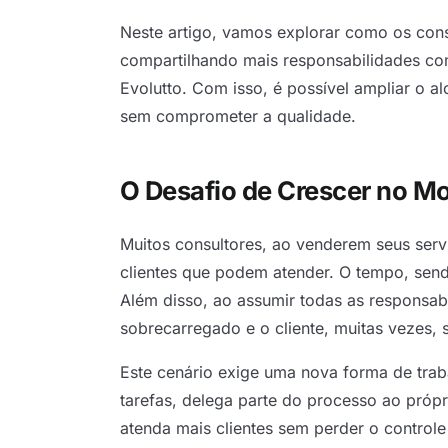
Neste artigo, vamos explorar como os cons
compartilhando mais responsabilidades com 
Evolutto. Com isso, é possível ampliar o al
sem comprometer a qualidade.
O Desafio de Crescer no Mo
Muitos consultores, ao venderem seus ser
clientes que podem atender. O tempo, sendo
Além disso, ao assumir todas as responsabi
sobrecarregado e o cliente, muitas vezes, 
Este cenário exige uma nova forma de trab
tarefas, delega parte do processo ao própr
atenda mais clientes sem perder o controle