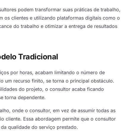
ultores podem transformar suas práticas de trabalho,
os clientes e utilizando plataformas digitais como o
cance do trabalho e otimizar a entrega de resultados
delo Tradicional
viços por horas, acabam limitando o número de
 um recurso finito, se torna o principal obstáculo.
lidades do projeto, o consultor acaba ficando
se torna dependente.
alho, onde o consultor, em vez de assumir todas as
io cliente. Essa abordagem permite que o consultor
 da qualidade do serviço prestado.