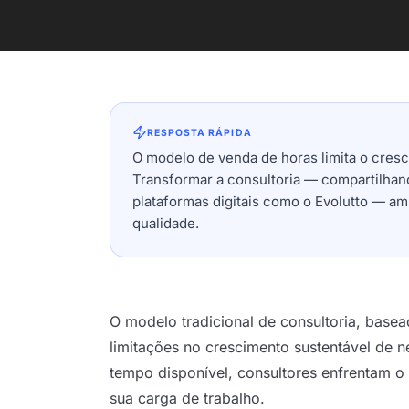
RESPOSTA RÁPIDA
O modelo de venda de horas limita o cresc
Transformar a consultoria — compartilhan
plataformas digitais como o Evolutto — am
qualidade.
O modelo tradicional de consultoria, base
limitações no crescimento sustentável de 
tempo disponível, consultores enfrentam o 
sua carga de trabalho.