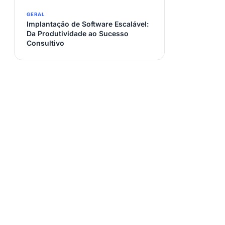
GERAL
Implantação de Software Escalável:
Da Produtividade ao Sucesso
Consultivo