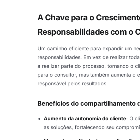
A Chave para o Cresciment
Responsabilidades com o C
Um caminho eficiente para expandir um neg
responsabilidades. Em vez de realizar todas
a realizar parte do processo, tornando o c
para o consultor, mas também aumenta o en
responsável pelos resultados.
Benefícios do compartilhamento 
Aumento da autonomia do cliente
: O c
as soluções, fortalecendo seu compromi