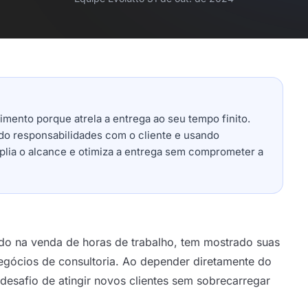
imento porque atrela a entrega ao seu tempo finito.
do responsabilidades com o cliente e usando
plia o alcance e otimiza a entrega sem comprometer a
ado na venda de horas de trabalho, tem mostrado suas
negócios de consultoria. Ao depender diretamente do
desafio de atingir novos clientes sem sobrecarregar