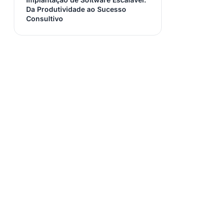
Da Produtividade ao Sucesso
Consultivo