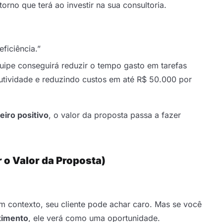
torno que terá ao investir na sua consultoria.
ficiência.”
ipe conseguirá reduzir o tempo gasto em tarefas
tividade e reduzindo custos em até R$ 50.000 por
eiro positivo
, o valor da proposta passa a fazer
 o Valor da Proposta)
 contexto, seu cliente pode achar caro. Mas se você
stimento
, ele verá como uma oportunidade.