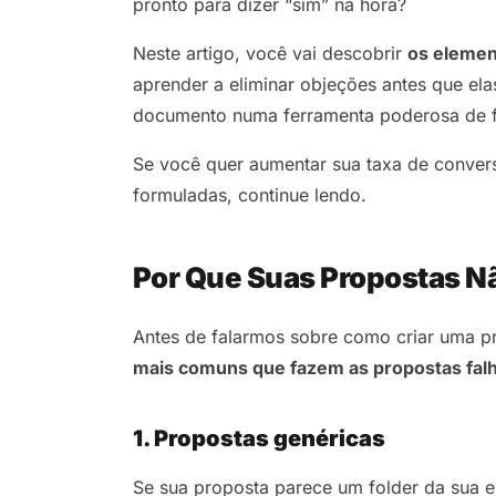
pronto para dizer “sim” na hora?
Neste artigo, você vai descobrir
os elemen
aprender a eliminar objeções antes que el
documento numa ferramenta poderosa de 
Se você quer aumentar sua taxa de conver
formuladas, continue lendo.
Por Que Suas Propostas N
Antes de falarmos sobre como criar uma pro
mais comuns que fazem as propostas fal
1. Propostas genéricas
Se sua proposta parece um folder da sua 