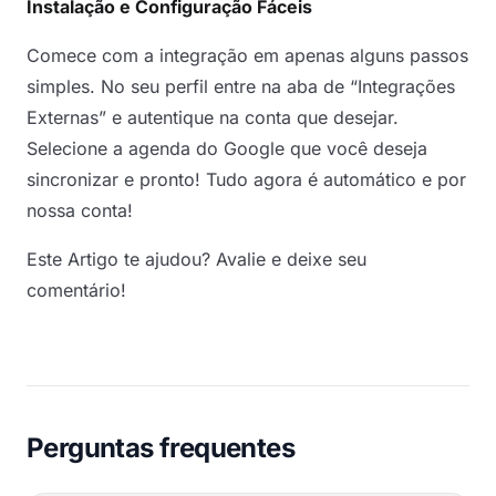
Instalação e Configuração Fáceis
Comece com a integração em apenas alguns passos
simples. No seu perfil entre na aba de “Integrações
Externas” e autentique na conta que desejar.
Selecione a agenda do Google que você deseja
sincronizar e pronto! Tudo agora é automático e por
nossa conta!
Este Artigo te ajudou? Avalie e deixe seu
comentário!
Perguntas frequentes