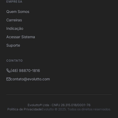
EMPRESA
Quem Somos
Carreiras
Indicação
Acessar Sistema
Suporte
CONTATO
(48) 98870-1816
contato@evolutto.com
Evolutto® Ltda · CNPJ 26.315.018/0001-76
Política de Privacidade
Evolutto © 2025. Todos os direitos reservados.