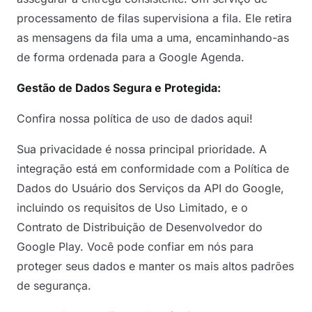
processamento de filas supervisiona a fila. Ele retira
as mensagens da fila uma a uma, encaminhando-as
de forma ordenada para a Google Agenda.
Gestão de Dados Segura e Protegida:
Confira nossa política de uso de dados aqui!
Sua privacidade é nossa principal prioridade. A
integração está em conformidade com a Política de
Dados do Usuário dos Serviços da API do Google,
incluindo os requisitos de Uso Limitado, e o
Contrato de Distribuição de Desenvolvedor do
Google Play. Você pode confiar em nós para
proteger seus dados e manter os mais altos padrões
de segurança.