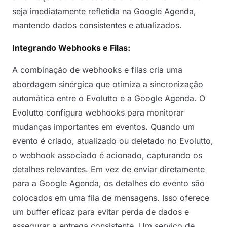
seja imediatamente refletida na Google Agenda,
mantendo dados consistentes e atualizados.
Integrando Webhooks e Filas:
A combinação de webhooks e filas cria uma
abordagem sinérgica que otimiza a sincronização
automática entre o Evolutto e a Google Agenda. O
Evolutto configura webhooks para monitorar
mudanças importantes em eventos. Quando um
evento é criado, atualizado ou deletado no Evolutto,
o webhook associado é acionado, capturando os
detalhes relevantes. Em vez de enviar diretamente
para a Google Agenda, os detalhes do evento são
colocados em uma fila de mensagens. Isso oferece
um buffer eficaz para evitar perda de dados e
assegurar a entrega consistente. Um serviço de