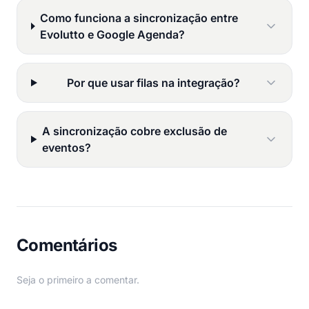
Como funciona a sincronização entre
Evolutto e Google Agenda?
Por que usar filas na integração?
A sincronização cobre exclusão de
eventos?
Comentários
Seja o primeiro a comentar.