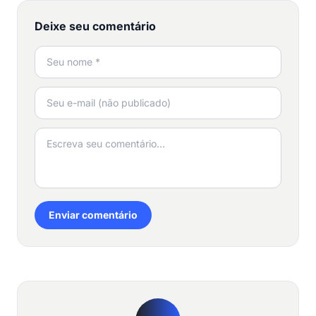
Deixe seu comentário
Enviar comentário