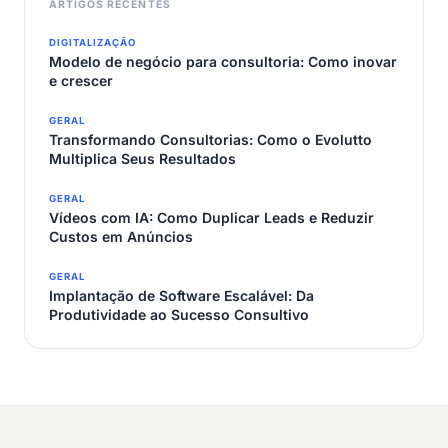
ARTIGOS RECENTES
DIGITALIZAÇÃO
Modelo de negócio para consultoria: Como inovar
e crescer
GERAL
Transformando Consultorias: Como o Evolutto
Multiplica Seus Resultados
GERAL
Vídeos com IA: Como Duplicar Leads e Reduzir
Custos em Anúncios
GERAL
Implantação de Software Escalável: Da
Produtividade ao Sucesso Consultivo