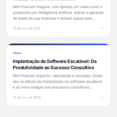
Mini Podcast Imagine, com apenas um vídeo curto e
produzido por inteligência artificial, dobrar a geração
de leads da sua empresa e reduzir quase pela…
27 de nov. de 2025
GERAL
Implantação de Software Escalável: Da
Produtividade ao Sucesso Consultivo
Mini Podcast Impacto, velocidade e inovação. Esses
são os pilares da implantação de software escalável
e do novo estágio dos processos consultivos…
24 de nov. de 2025