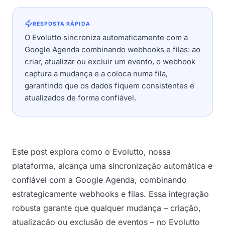
RESPOSTA RÁPIDA
O Evolutto sincroniza automaticamente com a
Google Agenda combinando webhooks e filas: ao
criar, atualizar ou excluir um evento, o webhook
captura a mudança e a coloca numa fila,
garantindo que os dados fiquem consistentes e
atualizados de forma confiável.
Este post explora como o Evolutto, nossa
plataforma, alcança uma sincronização automática e
confiável com a Google Agenda, combinando
estrategicamente webhooks e filas. Essa integração
robusta garante que qualquer mudança – criação,
atualização ou exclusão de eventos – no Evolutto