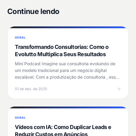
Continue lendo
GERAL
Transformando Consultorias: Como o
Evolutto Multiplica Seus Resultados
Mini Podcast Imagine sua consultoria evoluindo de
um modelo tradicional para um negócio digital
escalável. Com a produtização de consultoria , esse
salto…
01 de dez. de 2025
GERAL
Vídeos com IA: Como Duplicar Leads e
Reduzir Custos em Anúncios