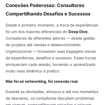
Conexões Poderosas: Consultores
Compartilhando Desafios e Sucessos
Desde o primeiro momento, a troca de experiências
foi um dos maiores diferenciais do
Deep Dive
.
Consultores de diferentes setores — desde gestão
de projetos até vendas e desenvolvimento
organizacional — trouxeram suas bagagens únicas
de experiências, desafios e sucessos. Essas trocas
enriqueciam cada sessão, tornando o aprendizado
muito mais dinâmico e prático.
Não foi só networking, foi conexão real.
Durante as atividades, almoços e até nos momentos
de descanso, os consultores discutiam problemas
em comum, compartilhavam soluções e criavam