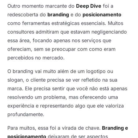
Outro momento marcante do
Deep Dive
foi a
redescoberta do
branding
e do
posicionamento
como ferramentas estratégicas essenciais. Muitos
consultores admitiram que estavam negligenciando
essa área, focando apenas nos serviços que
ofereciam, sem se preocupar com como eram
percebidos no mercado.
O branding vai muito além de um logotipo ou
slogan, o cliente precisa se ver refletido na sua
marca. Ele precisa sentir que você não está apenas
resolvendo um problema, mas oferecendo uma
experiência e representando algo que ele valoriza
profundamente.
Para muitos, essa foi a virada de chave.
Branding e
posicionamento
deixaram de ser aspectos