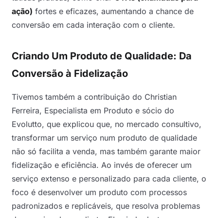
ação)
fortes e eficazes, aumentando a chance de
conversão em cada interação com o cliente.
Criando Um Produto de Qualidade: Da
Conversão à Fidelização
Tivemos também a contribuição do Christian
Ferreira, Especialista em Produto e sócio do
Evolutto, que explicou que, no mercado consultivo,
transformar um serviço num produto de qualidade
não só facilita a venda, mas também garante maior
fidelização e eficiência. Ao invés de oferecer um
serviço extenso e personalizado para cada cliente, o
foco é desenvolver um produto com processos
padronizados e replicáveis, que resolva problemas