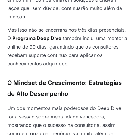
laços que, sem dúvida, continuarão muito além da
imersão.
Mas isso não se encerrara nos três dias presenciais.
O
Programa Deep Dive
também inclui uma mentoria
online de 90 dias, garantindo que os consultores
recebam suporte contínuo para aplicar os
conhecimentos adquiridos.
O Mindset de Crescimento: Estratégias
de Alto Desempenho
Um dos momentos mais poderosos do Deep Dive
foi a sessão sobre mentalidade vencedora,
mostrando que o sucesso na consultoria, assim
como em qualquer negócio, vai muito além de