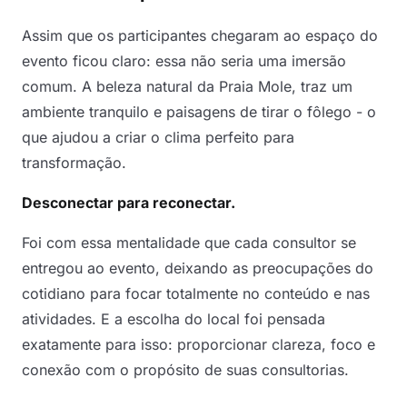
Assim que os participantes chegaram ao espaço do
evento ficou claro: essa não seria uma imersão
comum. A beleza natural da Praia Mole, traz um
ambiente tranquilo e paisagens de tirar o fôlego - o
que ajudou a criar o clima perfeito para
transformação.
Desconectar para reconectar.
Foi com essa mentalidade que cada consultor se
entregou ao evento, deixando as preocupações do
cotidiano para focar totalmente no conteúdo e nas
atividades. E a escolha do local foi pensada
exatamente para isso: proporcionar clareza, foco e
conexão com o propósito de suas consultorias.