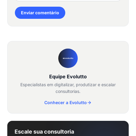
Enviar comentário
Equipe Evolutto
Especialistas em digitalizar, produtizar e escalar
consultorias.
Conhecer a Evolutto
Escale sua consultoria