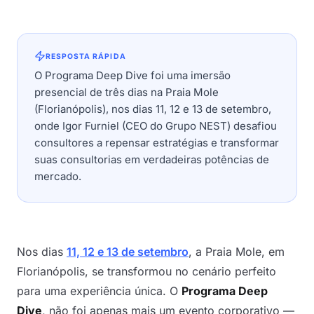
RESPOSTA RÁPIDA
O Programa Deep Dive foi uma imersão
presencial de três dias na Praia Mole
(Florianópolis), nos dias 11, 12 e 13 de setembro,
onde Igor Furniel (CEO do Grupo NEST) desafiou
consultores a repensar estratégias e transformar
suas consultorias em verdadeiras potências de
mercado.
Nos dias
11, 12 e 13 de setembro
, a Praia Mole, em
Florianópolis, se transformou no cenário perfeito
para uma experiência única. O
Programa Deep
Dive
, não foi apenas mais um evento corporativo —