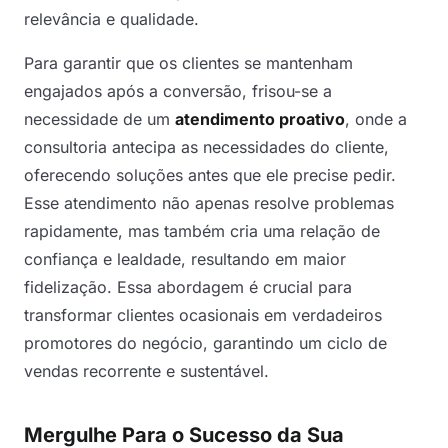
relevância e qualidade.
Para garantir que os clientes se mantenham
engajados após a conversão, frisou-se a
necessidade de um
atendimento proativo
, onde a
consultoria antecipa as necessidades do cliente,
oferecendo soluções antes que ele precise pedir.
Esse atendimento não apenas resolve problemas
rapidamente, mas também cria uma relação de
confiança e lealdade, resultando em maior
fidelização. Essa abordagem é crucial para
transformar clientes ocasionais em verdadeiros
promotores do negócio, garantindo um ciclo de
vendas recorrente e sustentável.
Mergulhe Para o Sucesso da Sua