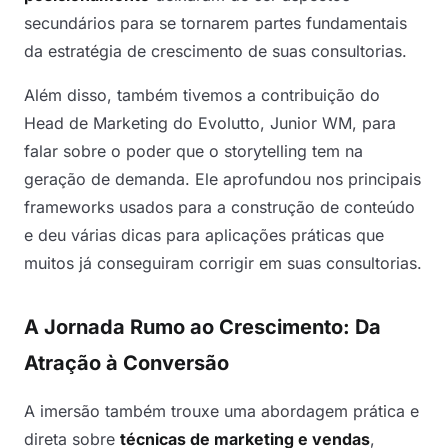
secundários para se tornarem partes fundamentais
da estratégia de crescimento de suas consultorias.
Além disso, também tivemos a contribuição do
Head de Marketing do Evolutto, Junior WM, para
falar sobre o poder que o storytelling tem na
geração de demanda. Ele aprofundou nos principais
frameworks usados para a construção de conteúdo
e deu várias dicas para aplicações práticas que
muitos já conseguiram corrigir em suas consultorias.
A Jornada Rumo ao Crescimento: Da
Atração à Conversão
A imersão também trouxe uma abordagem prática e
direta sobre
técnicas de marketing e vendas
,