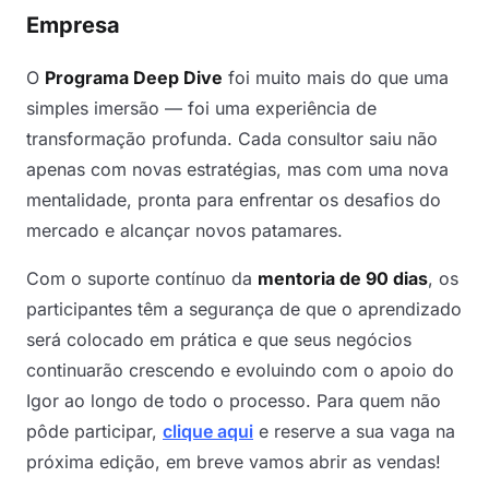
Empresa
O
Programa Deep Dive
foi muito mais do que uma
simples imersão — foi uma experiência de
transformação profunda. Cada consultor saiu não
apenas com novas estratégias, mas com uma nova
mentalidade, pronta para enfrentar os desafios do
mercado e alcançar novos patamares.
Com o suporte contínuo da
mentoria de 90 dias
, os
participantes têm a segurança de que o aprendizado
será colocado em prática e que seus negócios
continuarão crescendo e evoluindo com o apoio do
Igor ao longo de todo o processo. Para quem não
pôde participar,
clique aqui
e reserve a sua vaga na
próxima edição, em breve vamos abrir as vendas!