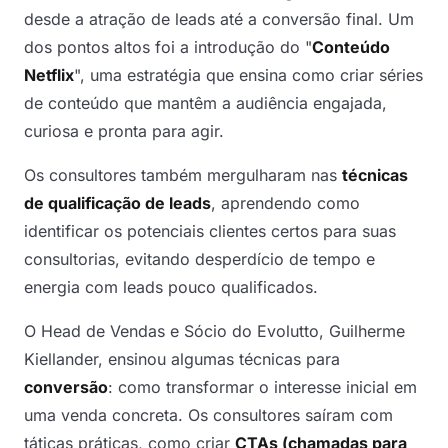
desde a atração de leads até a conversão final. Um
dos pontos altos foi a introdução do "
Conteúdo
Netflix
", uma estratégia que ensina como criar séries
de conteúdo que mantêm a audiência engajada,
curiosa e pronta para agir.
Os consultores também mergulharam nas
técnicas
de qualificação de leads
, aprendendo como
identificar os potenciais clientes certos para suas
consultorias, evitando desperdício de tempo e
energia com leads pouco qualificados.
O Head de Vendas e Sócio do Evolutto, Guilherme
Kiellander, ensinou algumas técnicas para
conversão
: como transformar o interesse inicial em
uma venda concreta. Os consultores saíram com
táticas práticas, como criar
CTAs (chamadas para