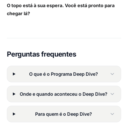
O topo está à sua espera. Você está pronto para
chegar lá?
Perguntas frequentes
O que é o Programa Deep Dive?
Onde e quando aconteceu o Deep Dive?
Para quem é o Deep Dive?