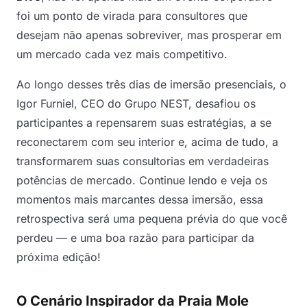
foi um ponto de virada para consultores que
desejam não apenas sobreviver, mas prosperar em
um mercado cada vez mais competitivo.
Ao longo desses três dias de imersão presenciais, o
Igor Furniel, CEO do Grupo NEST, desafiou os
participantes a repensarem suas estratégias, a se
reconectarem com seu interior e, acima de tudo, a
transformarem suas consultorias em verdadeiras
potências de mercado. Continue lendo e veja os
momentos mais marcantes dessa imersão, essa
retrospectiva será uma pequena prévia do que você
perdeu — e uma boa razão para participar da
próxima edição!
O Cenário Inspirador da Praia Mole