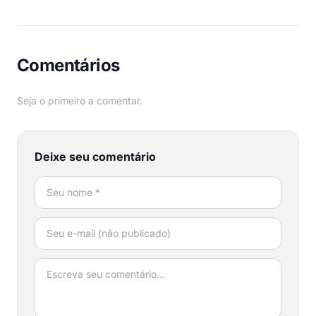
Comentários
Seja o primeiro a comentar.
Deixe seu comentário