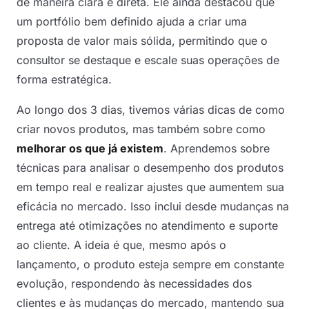
de maneira clara e direta. Ele ainda destacou que
um portfólio bem definido ajuda a criar uma
proposta de valor mais sólida, permitindo que o
consultor se destaque e escale suas operações de
forma estratégica.
Ao longo dos 3 dias, tivemos várias dicas de como
criar novos produtos, mas também sobre como
melhorar os que já existem
. Aprendemos sobre
técnicas para analisar o desempenho dos produtos
em tempo real e realizar ajustes que aumentem sua
eficácia no mercado. Isso inclui desde mudanças na
entrega até otimizações no atendimento e suporte
ao cliente. A ideia é que, mesmo após o
lançamento, o produto esteja sempre em constante
evolução, respondendo às necessidades dos
clientes e às mudanças do mercado, mantendo sua