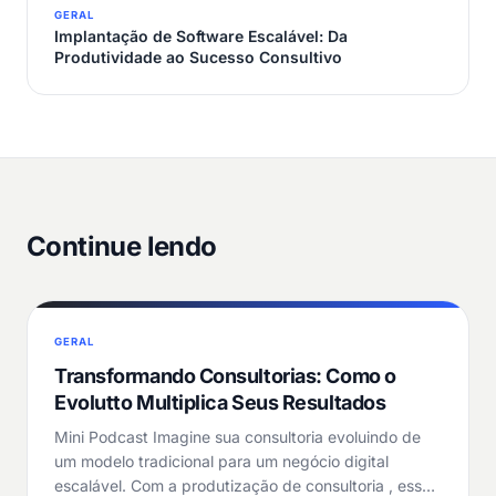
GERAL
Implantação de Software Escalável: Da
Produtividade ao Sucesso Consultivo
Continue lendo
GERAL
Transformando Consultorias: Como o
Evolutto Multiplica Seus Resultados
Mini Podcast Imagine sua consultoria evoluindo de
um modelo tradicional para um negócio digital
escalável. Com a produtização de consultoria , esse