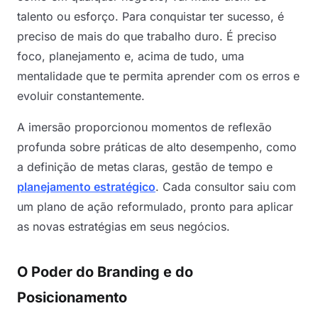
talento ou esforço. Para conquistar ter sucesso, é
preciso de mais do que trabalho duro. É preciso
foco, planejamento e, acima de tudo, uma
mentalidade que te permita aprender com os erros e
evoluir constantemente.
A imersão proporcionou momentos de reflexão
profunda sobre práticas de alto desempenho, como
a definição de metas claras, gestão de tempo e
planejamento estratégico
. Cada consultor saiu com
um plano de ação reformulado, pronto para aplicar
as novas estratégias em seus negócios.
O Poder do Branding e do
Posicionamento