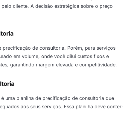
 pelo cliente. A decisão estratégica sobre o preço
toria
precificação de consultoria. Porém, para serviços
seado em volume, onde você dilui custos fixos e
tes, garantindo margem elevada e competitividade.
ltoria
é uma planilha de precificação de consultoria que
equados aos seus serviços. Essa planilha deve conter: