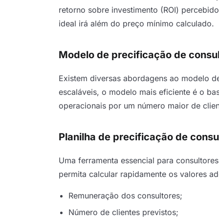
retorno sobre investimento (ROI) percebido
ideal irá além do preço mínimo calculado.
Modelo de precificação de consul
Existem diversas abordagens ao modelo de 
escaláveis, o modelo mais eficiente é o ba
operacionais por um número maior de clien
Planilha de precificação de consu
Uma ferramenta essencial para consultores 
permita calcular rapidamente os valores ad
Remuneração dos consultores;
Número de clientes previstos;