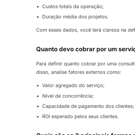
Custos totais da operação;
Duração média dos projetos.
Com esses dados, você terá clareza na def
Quanto devo cobrar por um serviç
Para definir quanto cobrar por uma consult
disso, analise fatores externos como:
Valor agregado do serviço;
Nível de concorrência;
Capacidade de pagamento dos clientes;
ROI esperado pelos seus clientes.