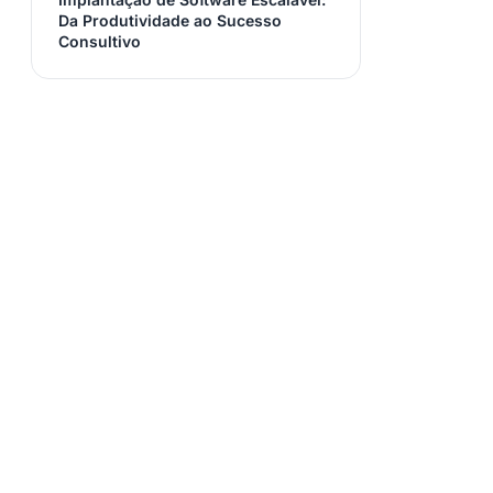
Da Produtividade ao Sucesso
Consultivo