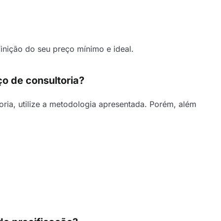
inição do seu preço mínimo e ideal.
o de consultoria?
oria, utilize a metodologia apresentada. Porém, além