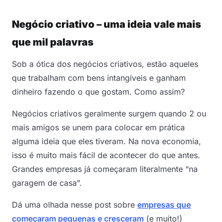
Negócio criativo – uma ideia vale mais
que mil palavras
Sob a ótica dos negócios criativos, estão aqueles
que trabalham com bens intangíveis e ganham
dinheiro fazendo o que gostam. Como assim?
Negócios criativos geralmente surgem quando 2 ou
mais amigos se unem para colocar em prática
alguma ideia que eles tiveram. Na nova economia,
isso é muito mais fácil de acontecer do que antes.
Grandes empresas já começaram literalmente “na
garagem de casa”.
Dá uma olhada nesse post sobre
empresas que
começaram pequenas e cresceram
(e muito!)