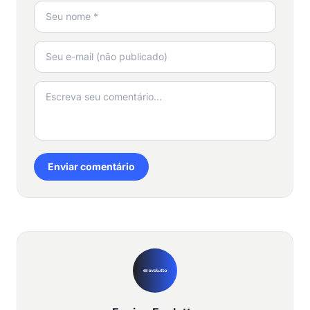
Enviar comentário