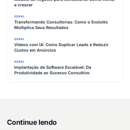
e crescer
GERAL
Transformando Consultorias: Como o Evolutto
Multiplica Seus Resultados
GERAL
Vídeos com IA: Como Duplicar Leads e Reduzir
Custos em Anúncios
GERAL
Implantação de Software Escalável: Da
Produtividade ao Sucesso Consultivo
Continue lendo