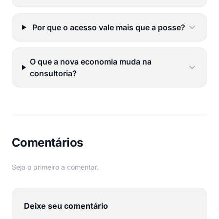
Por que o acesso vale mais que a posse?
O que a nova economia muda na
consultoria?
Comentários
Seja o primeiro a comentar.
Deixe seu comentário