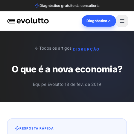
Diagnóstico gratuito da consultoria
Diagnóstico
Todos os artigos
DISRUPÇÃO
O que é a nova economia?
Equipe Evolutto
·
18 de fev. de 2019
RESPOSTA RÁPIDA