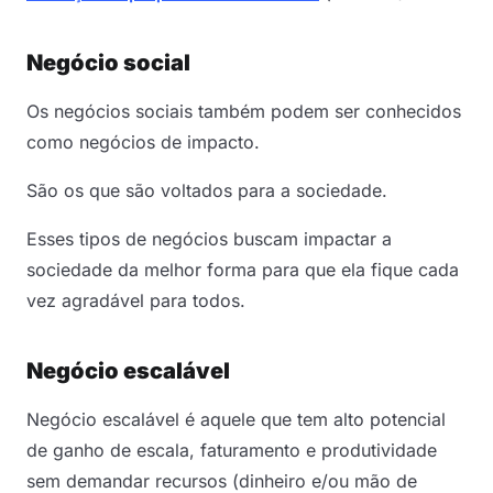
Negócio social
Os negócios sociais também podem ser conhecidos
como negócios de impacto.
São os que são voltados para a sociedade.
Esses tipos de negócios buscam impactar a
sociedade da melhor forma para que ela fique cada
vez agradável para todos.
Negócio escalável
Negócio escalável é aquele que tem alto potencial
de ganho de escala, faturamento e produtividade
sem demandar recursos (dinheiro e/ou mão de