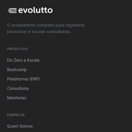
O ecossistema completo para digitalizar,
produtizar e escalar consultorias.
PRODUTOS
Do Zero a Escala
Bootcamp
Plataforma (ERP)
Consultoria
Mentorias
EMPRESA
Quem Somos