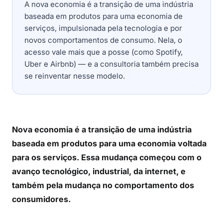
A nova economia é a transição de uma indústria
baseada em produtos para uma economia de
serviços, impulsionada pela tecnologia e por
novos comportamentos de consumo. Nela, o
acesso vale mais que a posse (como Spotify,
Uber e Airbnb) — e a consultoria também precisa
se reinventar nesse modelo.
Nova economia é a transição de uma indústria
baseada em produtos para uma economia voltada
para os serviços. Essa mudança começou com o
avanço tecnológico, industrial, da internet, e
também pela mudança no comportamento dos
consumidores.