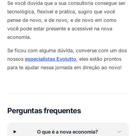
Se você duvida que a sua consultoria consegue ser
tecnológica, flexível e prática, sugiro que você
pense de novo, e de novo, e de novo em como
você pode estar presente e acessível na nova
economia.
Se ficou com alguma dúvida, converse com um dos
nossos
especialistas Evolutto
, eles estão prontos
para te ajudar nessa jornada em direção ao novo!
Perguntas frequentes
O que é a nova economia?