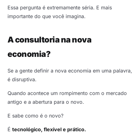
Essa pergunta é extremamente séria. E mais
importante do que você imagina.
A consultoria na nova
economia?
Se a gente definir a nova economia em uma palavra,
é disruptiva.
Quando acontece um rompimento com o mercado
antigo e a abertura para o novo.
E sabe como é o novo?
É
tecnológico, flexível e prático.