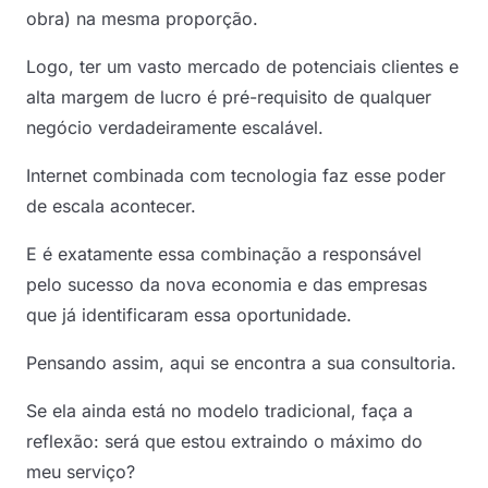
obra) na mesma proporção.
Logo, ter um vasto mercado de potenciais clientes e
alta margem de lucro é pré-requisito de qualquer
negócio verdadeiramente escalável.
Internet combinada com tecnologia faz esse poder
de escala acontecer.
E é exatamente essa combinação a responsável
pelo sucesso da nova economia e das empresas
que já identificaram essa oportunidade.
Pensando assim, aqui se encontra a sua consultoria.
Se ela ainda está no modelo tradicional, faça a
reflexão: será que estou extraindo o máximo do
meu serviço?