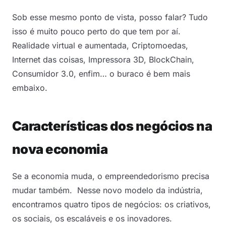
Sob esse mesmo ponto de vista, posso falar? Tudo
isso é muito pouco perto do que tem por aí.
Realidade virtual e aumentada, Criptomoedas,
Internet das coisas, Impressora 3D, BlockChain,
Consumidor 3.0, enfim… o buraco é bem mais
embaixo.
Características dos negócios na
nova economia
Se a economia muda, o empreendedorismo precisa
mudar também. Nesse novo modelo da indústria,
encontramos quatro tipos de negócios: os criativos,
os sociais, os escaláveis e os inovadores.