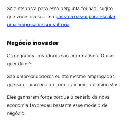
Se a resposta para essa pergunta foi não, sugiro
que você leia sobre o
passo a passo para escalar
uma empresa de consultoria
Negócio inovador
Os negócios inovadores são corporativos. O que
quer dizer?
São empreendedores ou até mesmo empregados,
que são empreendem com o dinheiro de acionistas.
Eles ganharam força porque o cenário da nova
economia favoreceu bastante esse modelo de
negócio.