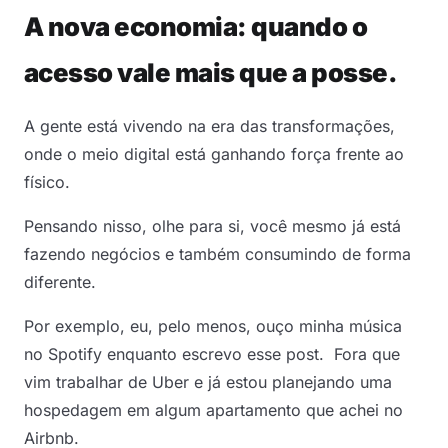
A nova economia: quando o
acesso vale mais que a posse.
A gente está vivendo na era das transformações,
onde o meio digital está ganhando força frente ao
físico.
Pensando nisso, olhe para si, você mesmo já está
fazendo negócios e também consumindo de forma
diferente.
Por exemplo, eu, pelo menos, ouço minha música
no Spotify enquanto escrevo esse post. Fora que
vim trabalhar de Uber e já estou planejando uma
hospedagem em algum apartamento que achei no
Airbnb.