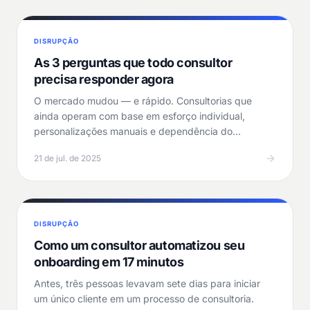
DISRUPÇÃO
As 3 perguntas que todo consultor
precisa responder agora
O mercado mudou — e rápido. Consultorias que
ainda operam com base em esforço individual,
personalizações manuais e dependência do
consultor principal…
21 de jul. de 2025
DISRUPÇÃO
Como um consultor automatizou seu
onboarding em 17 minutos
Antes, três pessoas levavam sete dias para iniciar
um único cliente em um processo de consultoria.