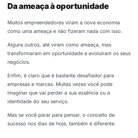
Da ameaça à oportunidade
Muitos empreendedores viram a nova economia
como uma ameaça e não fizeram nada com isso.
Alguns outros, até viram como ameaça, mas
transformaram em oportunidade e evoluíram os seus
negócios.
Enfim, é claro que é bastante desafiador para
empresas e marcas. Muitas vezes você pode
imaginar que vai perder a sua essência ou a
identidade do seu serviço.
Mas se você parar para pensar, o conceito de
sucesso nos dias de hoje, também é diferente.