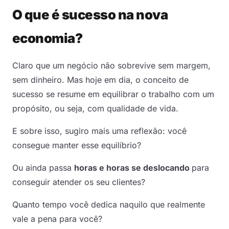
O que é sucesso na nova
economia?
Claro que um negócio não sobrevive sem margem,
sem dinheiro. Mas hoje em dia, o conceito de
sucesso se resume em equilibrar o trabalho com um
propósito, ou seja, com qualidade de vida.
E sobre isso, sugiro mais uma reflexão: você
consegue manter esse equilíbrio?
Ou ainda passa
horas e horas se deslocando
para
conseguir atender os seu clientes?
Quanto tempo você dedica naquilo que realmente
vale a pena para você?