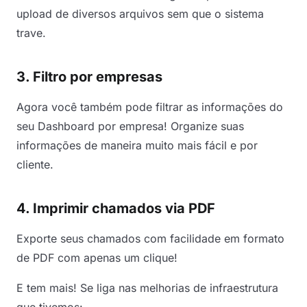
upload de diversos arquivos sem que o sistema
trave.
3. Filtro por empresas
Agora você também pode filtrar as informações do
seu Dashboard por empresa! Organize suas
informações de maneira muito mais fácil e por
cliente.
4. Imprimir chamados via PDF
Exporte seus chamados com facilidade em formato
de PDF com apenas um clique!
E tem mais! Se liga nas melhorias de infraestrutura