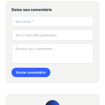
Deixe seu comentário
Enviar comentário