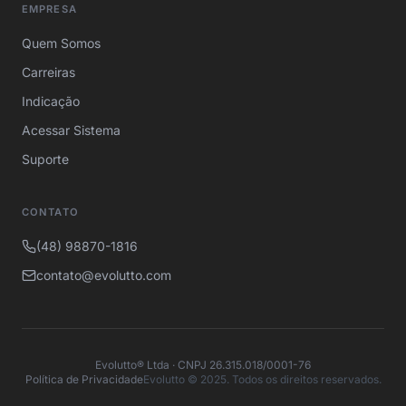
EMPRESA
Quem Somos
Carreiras
Indicação
Acessar Sistema
Suporte
CONTATO
(48) 98870-1816
contato@evolutto.com
Evolutto® Ltda · CNPJ 26.315.018/0001-76
Política de Privacidade
Evolutto © 2025. Todos os direitos reservados.