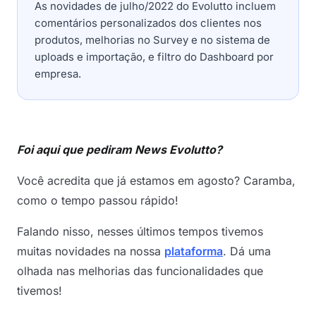
As novidades de julho/2022 do Evolutto incluem
comentários personalizados dos clientes nos
produtos, melhorias no Survey e no sistema de
uploads e importação, e filtro do Dashboard por
empresa.
Foi aqui que pediram News Evolutto?
Você acredita que já estamos em agosto? Caramba,
como o tempo passou rápido!
Falando nisso, nesses últimos tempos tivemos
muitas novidades na nossa
plataforma
. Dá uma
olhada nas melhorias das funcionalidades que
tivemos!