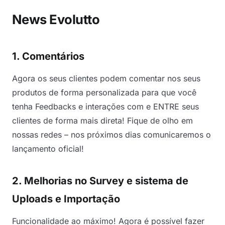
News Evolutto
1. Comentários
Agora os seus clientes podem comentar nos seus
produtos de forma personalizada para que você
tenha Feedbacks e interações com e ENTRE seus
clientes de forma mais direta! Fique de olho em
nossas redes – nos próximos dias comunicaremos o
lançamento oficial!
2. Melhorias no Survey e sistema de
Uploads e Importação
Funcionalidade ao máximo! Agora é possível fazer