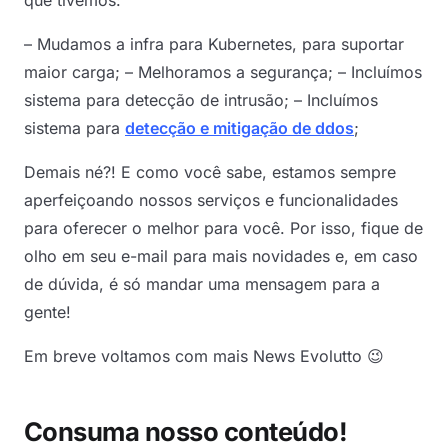
que tivemos:
– Mudamos a infra para Kubernetes, para suportar
maior carga; – Melhoramos a segurança; – Incluímos
sistema para detecção de intrusão; – Incluímos
sistema para
detecção e mitigação de ddos
;
Demais né?! E como você sabe, estamos sempre
aperfeiçoando nossos serviços e funcionalidades
para oferecer o melhor para você. Por isso, fique de
olho em seu e-mail para mais novidades e, em caso
de dúvida, é só mandar uma mensagem para a
gente!
Em breve voltamos com mais News Evolutto 😉
Consuma nosso conteúdo!