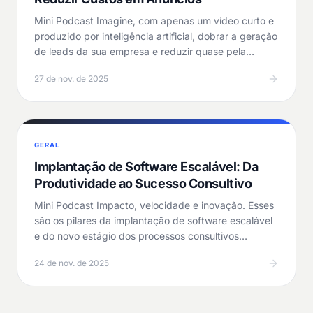
Mini Podcast Imagine, com apenas um vídeo curto e
produzido por inteligência artificial, dobrar a geração
de leads da sua empresa e reduzir quase pela…
27 de nov. de 2025
GERAL
Implantação de Software Escalável: Da
Produtividade ao Sucesso Consultivo
Mini Podcast Impacto, velocidade e inovação. Esses
são os pilares da implantação de software escalável
e do novo estágio dos processos consultivos…
24 de nov. de 2025