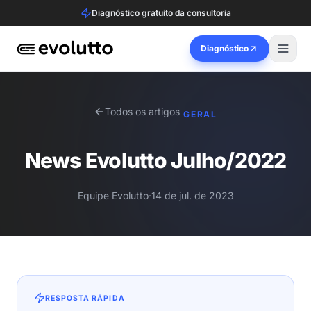
Diagnóstico gratuito da consultoria
Diagnóstico
Todos os artigos
GERAL
News Evolutto Julho/2022
Equipe Evolutto
·
14 de jul. de 2023
RESPOSTA RÁPIDA