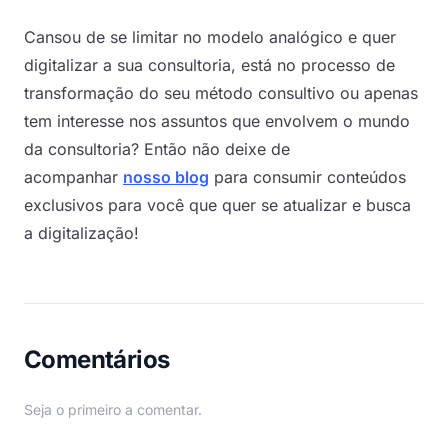
Cansou de se limitar no modelo analógico e quer
digitalizar a sua consultoria, está no processo de
transformação do seu método consultivo ou apenas
tem interesse nos assuntos que envolvem o mundo
da consultoria? Então não deixe de
acompanhar
nosso blog
para consumir conteúdos
exclusivos para você que quer se atualizar e busca
a digitalização!
Comentários
Seja o primeiro a comentar.