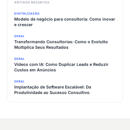
ARTIGOS RECENTES
DIGITALIZAÇÃO
Modelo de negócio para consultoria: Como inovar
e crescer
GERAL
Transformando Consultorias: Como o Evolutto
Multiplica Seus Resultados
GERAL
Vídeos com IA: Como Duplicar Leads e Reduzir
Custos em Anúncios
GERAL
Implantação de Software Escalável: Da
Produtividade ao Sucesso Consultivo