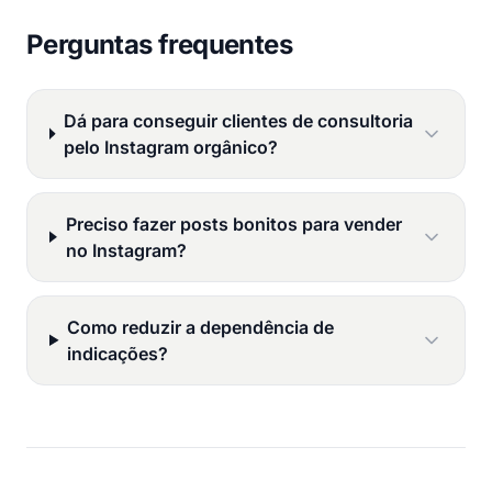
Perguntas frequentes
Dá para conseguir clientes de consultoria
pelo Instagram orgânico?
Preciso fazer posts bonitos para vender
no Instagram?
Como reduzir a dependência de
indicações?