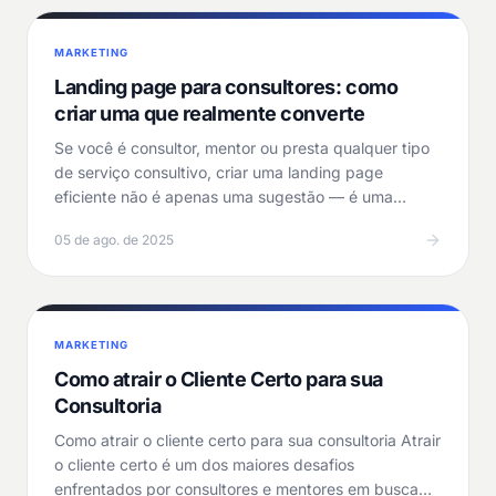
MARKETING
Landing page para consultores: como
criar uma que realmente converte
Se você é consultor, mentor ou presta qualquer tipo
de serviço consultivo, criar uma landing page
eficiente não é apenas uma sugestão — é uma
necessidade.…
05 de ago. de 2025
MARKETING
Como atrair o Cliente Certo para sua
Consultoria
Como atrair o cliente certo para sua consultoria Atrair
o cliente certo é um dos maiores desafios
enfrentados por consultores e mentores em busca