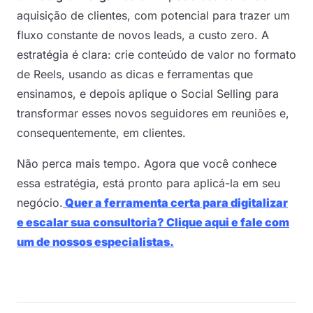
aquisição de clientes, com potencial para trazer um
fluxo constante de novos leads, a custo zero. A
estratégia é clara: crie conteúdo de valor no formato
de Reels, usando as dicas e ferramentas que
ensinamos, e depois aplique o Social Selling para
transformar esses novos seguidores em reuniões e,
consequentemente, em clientes.
Não perca mais tempo. Agora que você conhece
essa estratégia, está pronto para aplicá-la em seu
negócio.
Quer a ferramenta certa para digitalizar
e escalar sua consultoria? Clique aqui e fale com
um de nossos especialistas.