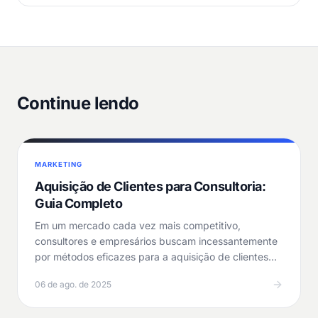
Continue lendo
MARKETING
Aquisição de Clientes para Consultoria:
Guia Completo
Em um mercado cada vez mais competitivo,
consultores e empresários buscam incessantemente
por métodos eficazes para a aquisição de clientes
para…
06 de ago. de 2025