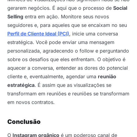
gerarem negócios. É aqui que o processo de
Social
Selling
entra em ação. Monitore seus novos
seguidores e, para aqueles que se encaixam no seu
Perfil de Cliente Ideal (PCI)
, inicie uma conversa
estratégica. Você pode enviar uma mensagem
personalizada, agradecendo o follow e perguntando
sobre os desafios que eles enfrentam. O objetivo é
aquecer a conversa, entender as dores do potencial
cliente e, eventualmente, agendar uma
reunião
estratégica
. É assim que as visualizações se
transformam em reuniões e reuniões se transformam
em novos contratos.
Conclusão
O
Instagram orgânico
é um poderoso canal de