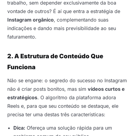
trabalho, sem depender exclusivamente da boa
vontade de outros? É aí que entra a estratégia de
Instagram orgânico
, complementando suas
indicações e dando mais previsibilidade ao seu
faturamento.
2. A Estrutura de Conteúdo Que
Funciona
Não se engane: o segredo do sucesso no Instagram
não é criar posts bonitos, mas sim
vídeos curtos e
estratégicos
. O algoritmo da plataforma adora
Reels e, para que seu conteúdo se destaque, ele
precisa ter uma destas três características:
Dica:
Ofereça uma solução rápida para um