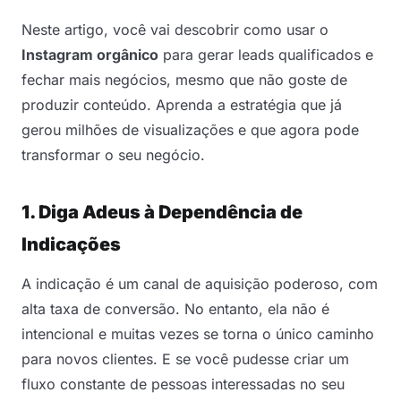
Neste artigo, você vai descobrir como usar o
Instagram orgânico
para gerar leads qualificados e
fechar mais negócios, mesmo que não goste de
produzir conteúdo. Aprenda a estratégia que já
gerou milhões de visualizações e que agora pode
transformar o seu negócio.
1. Diga Adeus à Dependência de
Indicações
A indicação é um canal de aquisição poderoso, com
alta taxa de conversão. No entanto, ela não é
intencional e muitas vezes se torna o único caminho
para novos clientes. E se você pudesse criar um
fluxo constante de pessoas interessadas no seu