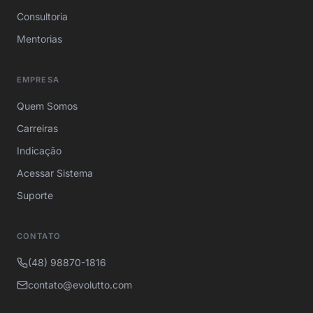
Consultoria
Mentorias
EMPRESA
Quem Somos
Carreiras
Indicação
Acessar Sistema
Suporte
CONTATO
(48) 98870-1816
contato@evolutto.com