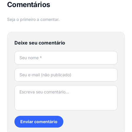
Comentários
Seja o primeiro a comentar.
Deixe seu comentário
Enviar comentário