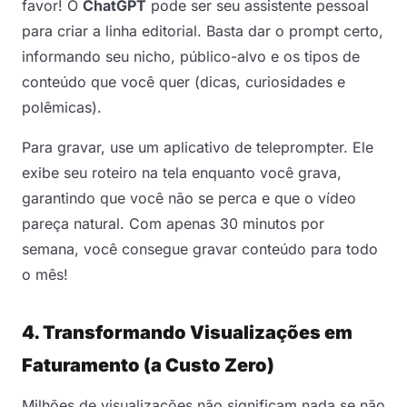
favor! O
ChatGPT
pode ser seu assistente pessoal
para criar a linha editorial. Basta dar o prompt certo,
informando seu nicho, público-alvo e os tipos de
conteúdo que você quer (dicas, curiosidades e
polêmicas).
Para gravar, use um aplicativo de teleprompter. Ele
exibe seu roteiro na tela enquanto você grava,
garantindo que você não se perca e que o vídeo
pareça natural. Com apenas 30 minutos por
semana, você consegue gravar conteúdo para todo
o mês!
4. Transformando Visualizações em
Faturamento (a Custo Zero)
Milhões de visualizações não significam nada se não