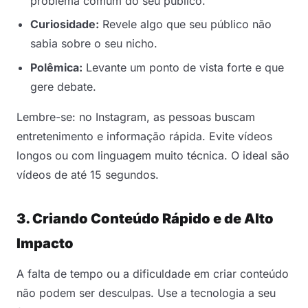
problema comum do seu público.
Curiosidade:
Revele algo que seu público não
sabia sobre o seu nicho.
Polêmica:
Levante um ponto de vista forte e que
gere debate.
Lembre-se: no Instagram, as pessoas buscam
entretenimento e informação rápida. Evite vídeos
longos ou com linguagem muito técnica. O ideal são
vídeos de até 15 segundos.
3. Criando Conteúdo Rápido e de Alto
Impacto
A falta de tempo ou a dificuldade em criar conteúdo
não podem ser desculpas. Use a tecnologia a seu