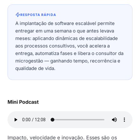
RESPOSTA RÁPIDA
A implantação de software escalável permite
entregar em uma semana o que antes levava
meses: aplicando dinâmicas de escalabilidade
aos processos consultivos, você acelera a
entrega, automatiza fases e libera o consultor da
microgestão — ganhando tempo, recorrência e
qualidade de vida.
Mini Podcast
Impacto, velocidade e inovação. Esses são os