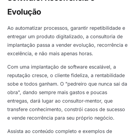
Evolução
Ao automatizar processos, garantir repetibilidade e
entregar um produto digitalizado, a consultoria de
implantação passa a vender evolução, recorrência e
excelência, e não mais apenas horas.
Com uma implantação de software escalável, a
reputação cresce, o cliente fideliza, a rentabilidade
sobe e todos ganham. O "pedreiro que nunca sai da
obra", dando sempre mais gastos e poucas
entregas, dará lugar ao consultor-mentor, que
transfere conhecimento, constrói casos de sucesso
e vende recorrência para seu próprio negócio.
Assista ao conteúdo completo e exemplos de