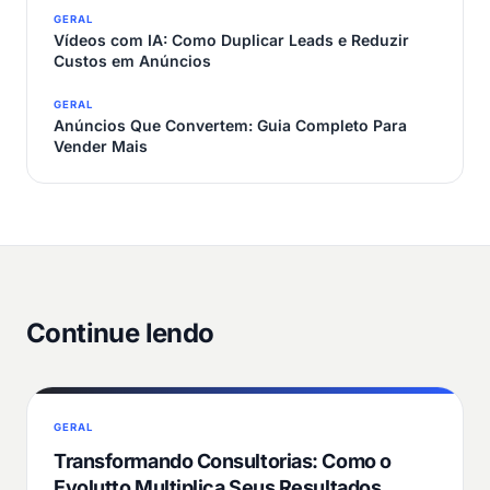
GERAL
Vídeos com IA: Como Duplicar Leads e Reduzir
Custos em Anúncios
GERAL
Anúncios Que Convertem: Guia Completo Para
Vender Mais
Continue lendo
GERAL
Transformando Consultorias: Como o
Evolutto Multiplica Seus Resultados