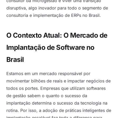
consultor da microgestão é viver uma transição
disruptiva, algo inovador para todo o segmento de
consultoria e implementação de ERPs no Brasil.
O Contexto Atual: O Mercado de
Implantação de Software no
Brasil
Estamos em um mercado responsável por
movimentar bilhões de reais e impactar negócios de
todos os portes. Empresas que utilizam softwares
de gestão sabem o quanto o sucesso da
implantação determina o sucesso da tecnologia na
rotina. Por isso, a adoção de práticas inteligentes de
implantação escalável faz toda a diferença para