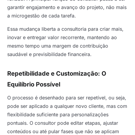
garantir engajamento e avanço do projeto, não mais
a microgestão de cada tarefa.
Essa mudança liberta a consultoria para criar mais,
inovar e entregar valor recorrente, mantendo ao
mesmo tempo uma margem de contribuição
saudável e previsibilidade financeira.
Repetibilidade e Customização: O
Equilíbrio Possível
O processo é desenhado para ser repetível, ou seja,
pode ser aplicado a qualquer novo cliente, mas com
flexibilidade suficiente para personalizações
pontuais. O consultor pode editar etapas, ajustar
conteúdos ou até pular fases que não se aplicam