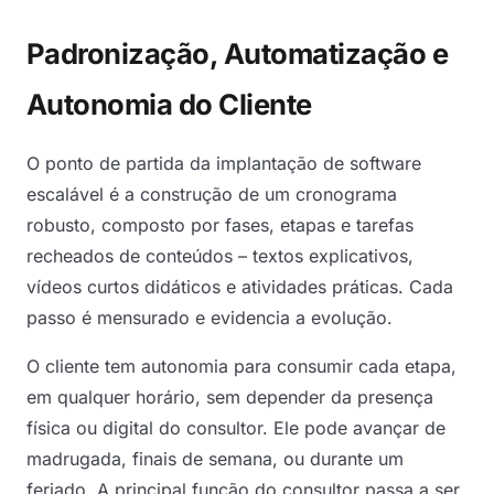
Padronização, Automatização e
Autonomia do Cliente
O ponto de partida da implantação de software
escalável é a construção de um cronograma
robusto, composto por fases, etapas e tarefas
recheados de conteúdos – textos explicativos,
vídeos curtos didáticos e atividades práticas. Cada
passo é mensurado e evidencia a evolução.
O cliente tem autonomia para consumir cada etapa,
em qualquer horário, sem depender da presença
física ou digital do consultor. Ele pode avançar de
madrugada, finais de semana, ou durante um
feriado. A principal função do consultor passa a ser