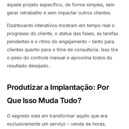
àquele projeto específico, de forma simples, sem
gerar retrabalho e sem impactar outros clientes.
Dashboards interativos mostram em tempo real o
progresso do cliente, o status das fases, as tarefas
pendentes e o ritmo do engajamento – tanto para
clientes quanto para o time de consultoria. Isso tira
o peso do controle manual e aproxima todos do
resultado desejado.
Produtizar a Implantação: Por
Que Isso Muda Tudo?
O segredo está em transformar aquilo que era
exclusivamente um serviço – venda de horas,