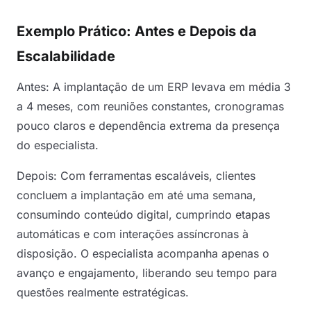
Exemplo Prático: Antes e Depois da
Escalabilidade
Antes: A implantação de um ERP levava em média 3
a 4 meses, com reuniões constantes, cronogramas
pouco claros e dependência extrema da presença
do especialista.
Depois: Com ferramentas escaláveis, clientes
concluem a implantação em até uma semana,
consumindo conteúdo digital, cumprindo etapas
automáticas e com interações assíncronas à
disposição. O especialista acompanha apenas o
avanço e engajamento, liberando seu tempo para
questões realmente estratégicas.