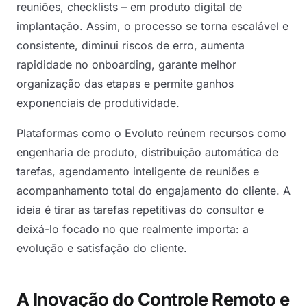
reuniões, checklists – em produto digital de
implantação. Assim, o processo se torna escalável e
consistente, diminui riscos de erro, aumenta
rapididade no onboarding, garante melhor
organização das etapas e permite ganhos
exponenciais de produtividade.
Plataformas como o Evoluto reúnem recursos como
engenharia de produto, distribuição automática de
tarefas, agendamento inteligente de reuniões e
acompanhamento total do engajamento do cliente. A
ideia é tirar as tarefas repetitivas do consultor e
deixá-lo focado no que realmente importa: a
evolução e satisfação do cliente.
A Inovação do Controle Remoto e