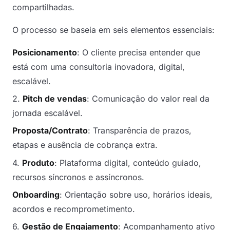
compartilhadas.
O processo se baseia em seis elementos essenciais:
Posicionamento
: O cliente precisa entender que
está com uma consultoria inovadora, digital,
escalável.
2.
Pitch de vendas
: Comunicação do valor real da
jornada escalável.
Proposta/Contrato
: Transparência de prazos,
etapas e ausência de cobrança extra.
4.
Produto
: Plataforma digital, conteúdo guiado,
recursos síncronos e assíncronos.
Onboarding
: Orientação sobre uso, horários ideais,
acordos e recomprometimento.
6.
Gestão de Engajamento
: Acompanhamento ativo