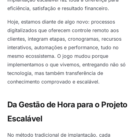
eficiência, satisfação e resultado financeiro.
Hoje, estamos diante de algo novo: processos
digitalizados que oferecem controle remoto aos
clientes, integram etapas, cronogramas, recursos
interativos, automações e performance, tudo no
mesmo ecossistema. O jogo mudou porque
implementamos o que vivemos, entregando não só
tecnologia, mas também transferência de
conhecimento comprovado e escalável.
Da Gestão de Hora para o Projeto
Escalável
No método tradicional de implantação, cada