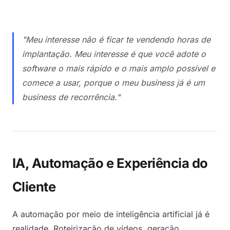
"Meu interesse não é ficar te vendendo horas de
implantação. Meu interesse é que você adote o
software o mais rápido e o mais amplo possível e
comece a usar, porque o meu business já é um
business de recorrência."
IA, Automação e Experiência do
Cliente
A automação por meio de inteligência artificial já é
realidade. Roteirização de vídeos, geração