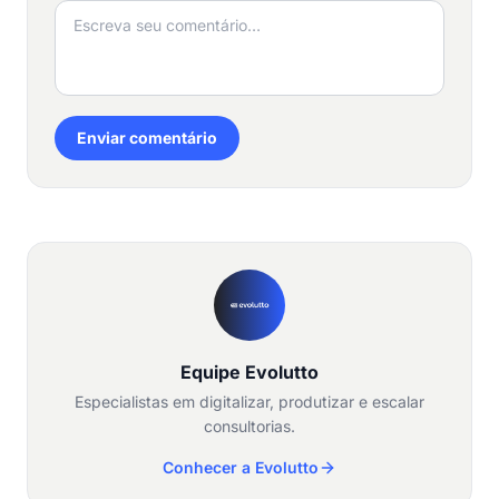
Enviar comentário
Equipe Evolutto
Especialistas em digitalizar, produtizar e escalar
consultorias.
Conhecer a Evolutto