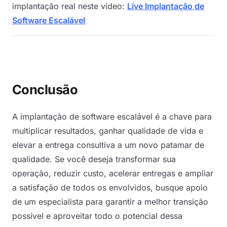
implantação real neste vídeo:
Live Implantação de
Software Escalável
Conclusão
A implantação de software escalável é a chave para
multiplicar resultados, ganhar qualidade de vida e
elevar a entrega consultiva a um novo patamar de
qualidade. Se você deseja transformar sua
operação, reduzir custo, acelerar entregas e ampliar
a satisfação de todos os envolvidos, busque apoio
de um especialista para garantir a melhor transição
possível e aproveitar todo o potencial dessa