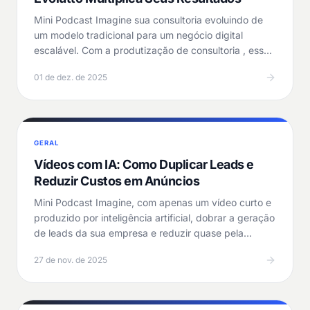
Mini Podcast Imagine sua consultoria evoluindo de
um modelo tradicional para um negócio digital
escalável. Com a produtização de consultoria , esse
salto…
01 de dez. de 2025
GERAL
Vídeos com IA: Como Duplicar Leads e
Reduzir Custos em Anúncios
Mini Podcast Imagine, com apenas um vídeo curto e
produzido por inteligência artificial, dobrar a geração
de leads da sua empresa e reduzir quase pela…
27 de nov. de 2025