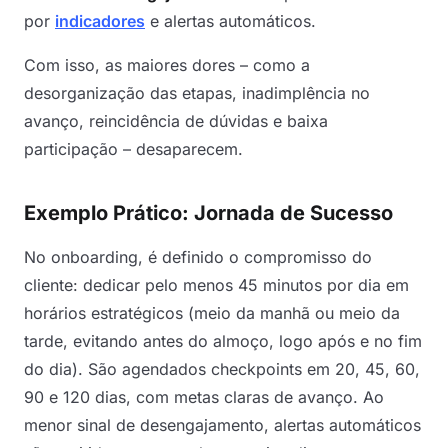
por
indicadores
e alertas automáticos.
Com isso, as maiores dores – como a
desorganização das etapas, inadimplência no
avanço, reincidência de dúvidas e baixa
participação – desaparecem.
Exemplo Prático: Jornada de Sucesso
No onboarding, é definido o compromisso do
cliente: dedicar pelo menos 45 minutos por dia em
horários estratégicos (meio da manhã ou meio da
tarde, evitando antes do almoço, logo após e no fim
do dia). São agendados checkpoints em 20, 45, 60,
90 e 120 dias, com metas claras de avanço. Ao
menor sinal de desengajamento, alertas automáticos