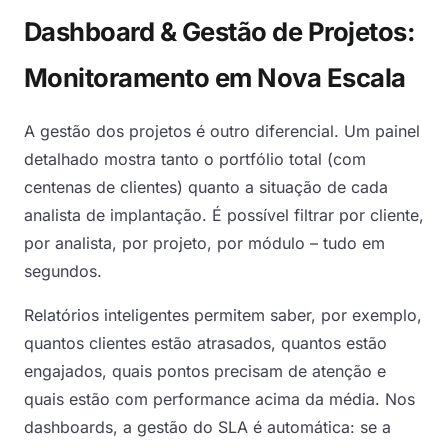
Dashboard & Gestão de Projetos:
Monitoramento em Nova Escala
A gestão dos projetos é outro diferencial. Um painel
detalhado mostra tanto o portfólio total (com
centenas de clientes) quanto a situação de cada
analista de implantação. É possível filtrar por cliente,
por analista, por projeto, por módulo – tudo em
segundos.
Relatórios inteligentes permitem saber, por exemplo,
quantos clientes estão atrasados, quantos estão
engajados, quais pontos precisam de atenção e
quais estão com performance acima da média. Nos
dashboards, a gestão do SLA é automática: se a