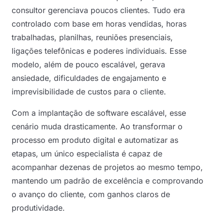
consultor gerenciava poucos clientes. Tudo era
controlado com base em horas vendidas, horas
trabalhadas, planilhas, reuniões presenciais,
ligações telefônicas e poderes individuais. Esse
modelo, além de pouco escalável, gerava
ansiedade, dificuldades de engajamento e
imprevisibilidade de custos para o cliente.
Com a implantação de software escalável, esse
cenário muda drasticamente. Ao transformar o
processo em produto digital e automatizar as
etapas, um único especialista é capaz de
acompanhar dezenas de projetos ao mesmo tempo,
mantendo um padrão de excelência e comprovando
o avanço do cliente, com ganhos claros de
produtividade.