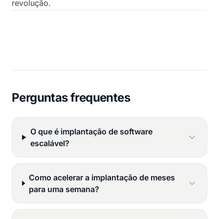
revolução.
Perguntas frequentes
O que é implantação de software
escalável?
Como acelerar a implantação de meses
para uma semana?