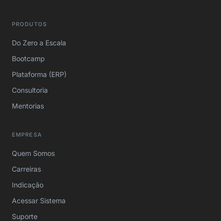
PRODUTOS
Do Zero a Escala
Bootcamp
Plataforma (ERP)
Consultoria
Mentorias
EMPRESA
Quem Somos
Carreiras
Indicação
Acessar Sistema
Suporte