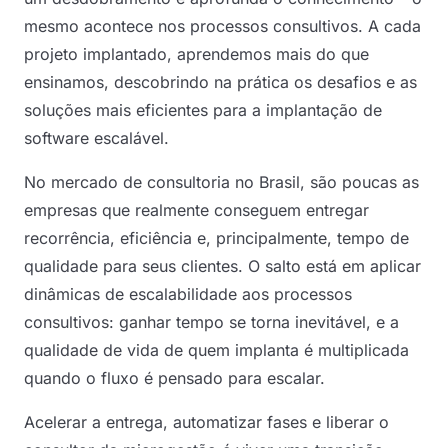
mesmo acontece nos processos consultivos. A cada
projeto implantado, aprendemos mais do que
ensinamos, descobrindo na prática os desafios e as
soluções mais eficientes para a implantação de
software escalável.
No mercado de consultoria no Brasil, são poucas as
empresas que realmente conseguem entregar
recorrência, eficiência e, principalmente, tempo de
qualidade para seus clientes. O salto está em aplicar
dinâmicas de escalabilidade aos processos
consultivos: ganhar tempo se torna inevitável, e a
qualidade de vida de quem implanta é multiplicada
quando o fluxo é pensado para escalar.
Acelerar a entrega, automatizar fases e liberar o