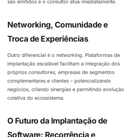
são emitidos e o consultor atua imediatamente.
Networking, Comunidade e
Troca de Experiências
Outro diferencial é o networking. Plataformas de
implantação escalável facilitam a integração dos
próprios consultores, empresas de segmentos
complementares e clientes – potencializando
negócios, criando sinergias e permitindo evolução
coletiva do ecossistema.
O Futuro da Implantação de
Software: Recorrência e