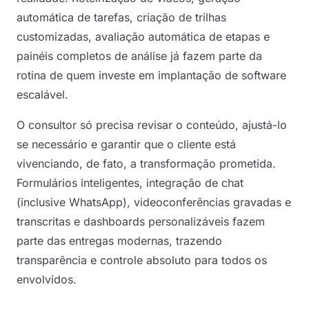
automática de tarefas, criação de trilhas
customizadas, avaliação automática de etapas e
painéis completos de análise já fazem parte da
rotina de quem investe em implantação de software
escalável.
O consultor só precisa revisar o conteúdo, ajustá-lo
se necessário e garantir que o cliente está
vivenciando, de fato, a transformação prometida.
Formulários inteligentes, integração de chat
(inclusive WhatsApp), videoconferências gravadas e
transcritas e dashboards personalizáveis fazem
parte das entregas modernas, trazendo
transparência e controle absoluto para todos os
envolvidos.