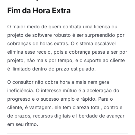
Fim da Hora Extra
O maior medo de quem contrata uma licença ou
projeto de software robusto é ser surpreendido por
cobranças de horas extras. O sistema escalável
elimina esse receio, pois a cobrança passa a ser por
projeto, não mais por tempo, e o suporte ao cliente
é ilimitado dentro do prazo estipulado.
O consultor não cobra hora a mais nem gera
ineficiência. O interesse mútuo é a aceleração do
progresso e o sucesso amplo e rápido. Para o
cliente, é vantagem: ele tem clareza total, controle
de prazos, recursos digitais e liberdade de avançar
em seu ritmo.