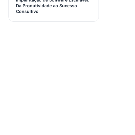
Da Produtividade ao Sucesso
Consultivo