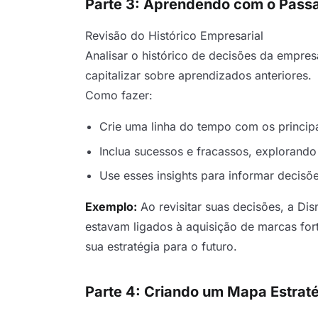
Parte 3: Aprendendo com o Passa
Revisão do Histórico Empresarial
Analisar o histórico de decisões da empresa
capitalizar sobre aprendizados anteriores.
Como fazer:
Crie uma linha do tempo com os princip
Inclua sucessos e fracassos, explorando
Use esses insights para informar decisõe
Exemplo:
Ao revisitar suas decisões, a D
estavam ligados à aquisição de marcas for
sua estratégia para o futuro.
Parte 4: Criando um Mapa Estrat