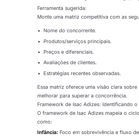
Ferramenta sugerida:
Monte uma matriz competitiva com as segu
Nome do concorrente.
Produtos/serviços principais.
Preços e diferenciais.
Avaliações de clientes.
Estratégias recentes observadas.
Essa matriz oferece uma visão clara sobre
melhorar para superar a concorrência.
Framework de Isac Adizes: Identificando o
O framework de Isac Adizes mapeia o ciclo
como:
Infância:
Foco em sobrevivência e fluxo de 