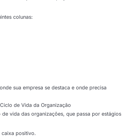
intes colunas:
 onde sua empresa se destaca e onde precisa
 Ciclo de Vida da Organização
 de vida das organizações, que passa por estágios
caixa positivo.