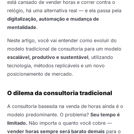
está cansado de vender horas e correr contra o
relógio, há uma alternativa real — e ela passa pela
digitalização, automação e mudança de
mentalidade
.
Neste artigo, você vai entender como evoluir do
modelo tradicional de consultoria para um modelo
escalável, produtivo e sustentável
, utilizando
tecnologia, métodos replicáveis e um novo
posicionamento de mercado.
O dilema da consultoria tradicional
A consultoria baseada na venda de horas ainda é o
modelo predominante. O problema?
Seu tempo é
limitado.
Não importa o quanto você cobre —
vender horas sempre será barato demais
para o