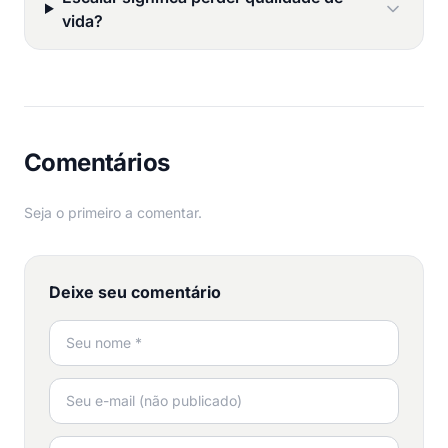
vida?
Comentários
Seja o primeiro a comentar.
Deixe seu comentário