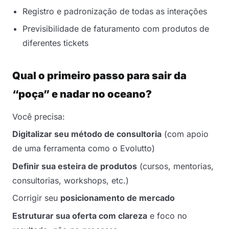
Registro e padronização de todas as interações
Previsibilidade de faturamento com produtos de
diferentes tickets
Qual o primeiro passo para sair da
“poça” e nadar no oceano?
Você precisa:
Digitalizar seu método de consultoria
(com apoio
de uma ferramenta como o Evolutto)
Definir sua esteira de produtos
(cursos, mentorias,
consultorias, workshops, etc.)
Corrigir seu
posicionamento de mercado
Estruturar sua oferta com clareza
e foco no