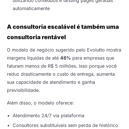
utilizando conteúdos e landing pages geradas
automaticamente
A consultoria escalável é também uma
consultoria rentável
O modelo de negócio sugerido pelo Evolutto mostra
margens líquidas de até
48%
para empresas que
faturam menos de R$ 5 milhões. Isso porque você
reduz drasticamente o custo de entrega, aumenta
sua capacidade de atendimento e ganha
previsibilidade.
Além disso, o modelo oferece:
Atendimento 24/7 via plataforma
Consultores substituíveis sem perda de histórico