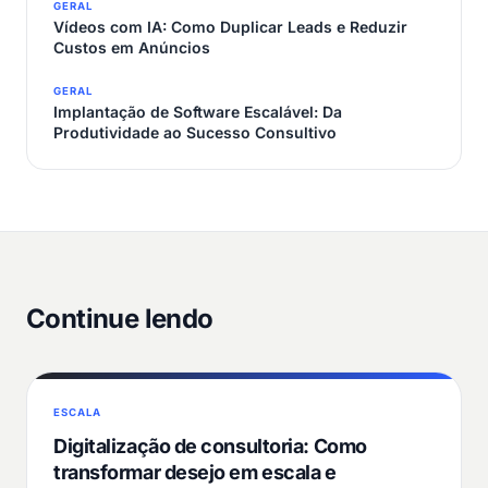
GERAL
Vídeos com IA: Como Duplicar Leads e Reduzir
Custos em Anúncios
GERAL
Implantação de Software Escalável: Da
Produtividade ao Sucesso Consultivo
Continue lendo
ESCALA
Digitalização de consultoria: Como
transformar desejo em escala e