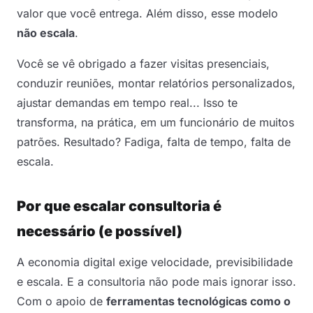
valor que você entrega. Além disso, esse modelo
não escala
.
Você se vê obrigado a fazer visitas presenciais,
conduzir reuniões, montar relatórios personalizados,
ajustar demandas em tempo real... Isso te
transforma, na prática, em um funcionário de muitos
patrões.
Resultado? Fadiga, falta de tempo, falta de
escala.
Por que escalar consultoria é
necessário (e possível)
A economia digital exige velocidade, previsibilidade
e escala. E a consultoria não pode mais ignorar isso.
Com o apoio de
ferramentas tecnológicas como o