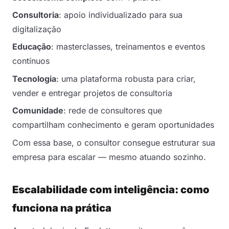
Consultoria
: apoio individualizado para sua
digitalização
Educação
: masterclasses, treinamentos e eventos
contínuos
Tecnologia
: uma plataforma robusta para criar,
vender e entregar projetos de consultoria
Comunidade
: rede de consultores que
compartilham conhecimento e geram oportunidades
Com essa base, o consultor consegue estruturar sua
empresa para escalar — mesmo atuando sozinho.
Escalabilidade com inteligência: como
funciona na prática