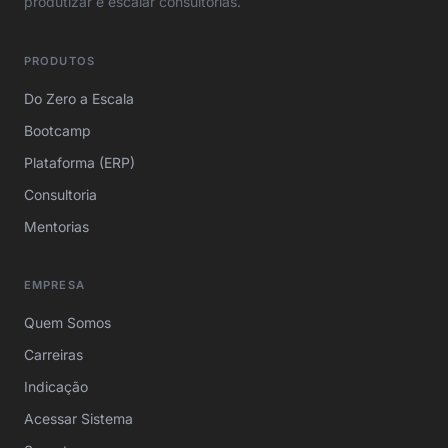
produtizar e escalar consultorias.
PRODUTOS
Do Zero a Escala
Bootcamp
Plataforma (ERP)
Consultoria
Mentorias
EMPRESA
Quem Somos
Carreiras
Indicação
Acessar Sistema