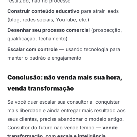
resultado, não no processo
Construir conteúdo educativo
para atrair leads
(blog, redes sociais, YouTube, etc.)
Desenhar seu processo comercial
(prospecção,
qualificação, fechamento)
Escalar com controle
— usando tecnologia para
manter o padrão e engajamento
Conclusão: não venda mais sua hora,
venda transformação
Se você quer escalar sua consultoria, conquistar
mais liberdade e ainda entregar mais resultado aos
seus clientes, precisa abandonar o modelo antigo.
Consultor do futuro não vende tempo —
vende
transformação, com escala e inteligência
.