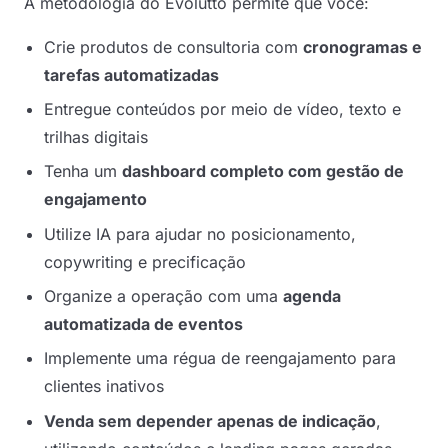
A metodologia do Evolutto permite que você:
Crie produtos de consultoria com
cronogramas e
tarefas automatizadas
Entregue conteúdos por meio de vídeo, texto e
trilhas digitais
Tenha um
dashboard completo com gestão de
engajamento
Utilize IA para ajudar no posicionamento,
copywriting e precificação
Organize a operação com uma
agenda
automatizada de eventos
Implemente uma régua de reengajamento para
clientes inativos
Venda sem depender apenas de indicação
,