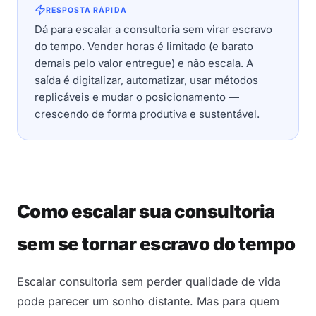
RESPOSTA RÁPIDA
Dá para escalar a consultoria sem virar escravo
do tempo. Vender horas é limitado (e barato
demais pelo valor entregue) e não escala. A
saída é digitalizar, automatizar, usar métodos
replicáveis e mudar o posicionamento —
crescendo de forma produtiva e sustentável.
Como escalar sua consultoria
sem se tornar escravo do tempo
Escalar consultoria sem perder qualidade de vida
pode parecer um sonho distante. Mas para quem