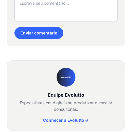
Enviar comentário
Equipe Evolutto
Especialistas em digitalizar, produtizar e escalar
consultorias.
Conhecer a Evolutto