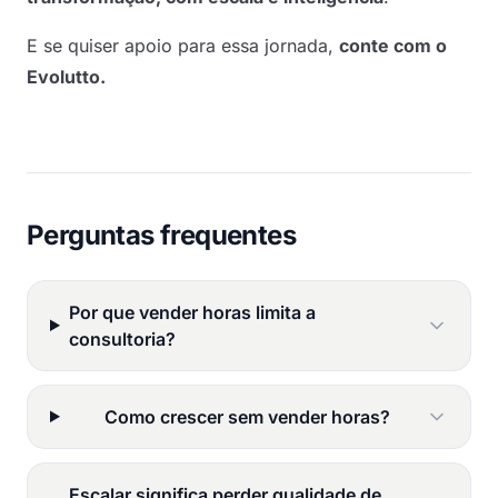
E se quiser apoio para essa jornada,
conte com o
Evolutto.
Perguntas frequentes
Por que vender horas limita a
consultoria?
Como crescer sem vender horas?
Escalar significa perder qualidade de