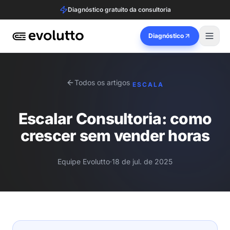
Diagnóstico gratuito da consultoria
Diagnóstico
Todos os artigos
ESCALA
Escalar Consultoria: como
crescer sem vender horas
Equipe Evolutto
·
18 de jul. de 2025