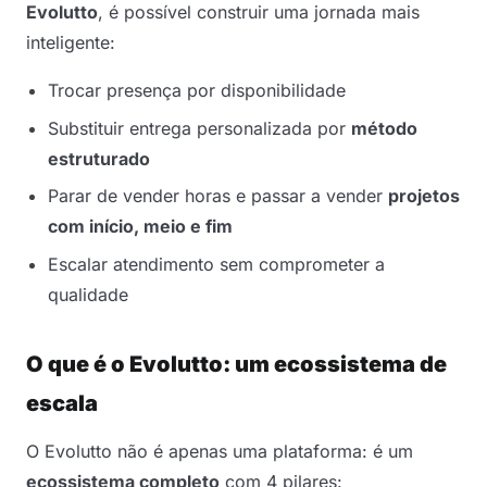
Evolutto
, é possível construir uma jornada mais
inteligente:
Trocar presença por disponibilidade
Substituir entrega personalizada por
método
estruturado
Parar de vender horas e passar a vender
projetos
com início, meio e fim
Escalar atendimento sem comprometer a
qualidade
O que é o Evolutto: um ecossistema de
escala
O Evolutto não é apenas uma plataforma: é um
ecossistema completo
com 4 pilares: