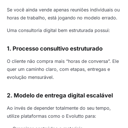
Se você ainda vende apenas reuniões individuais ou
horas de trabalho, está jogando no modelo errado.
Uma consultoria digital bem estruturada possui:
1. Processo consultivo estruturado
O cliente não compra mais “horas de conversa”. Ele
quer um caminho claro, com etapas, entregas e
evolução mensurável.
2. Modelo de entrega digital escalável
Ao invés de depender totalmente do seu tempo,
utilize plataformas como o Evolutto para: