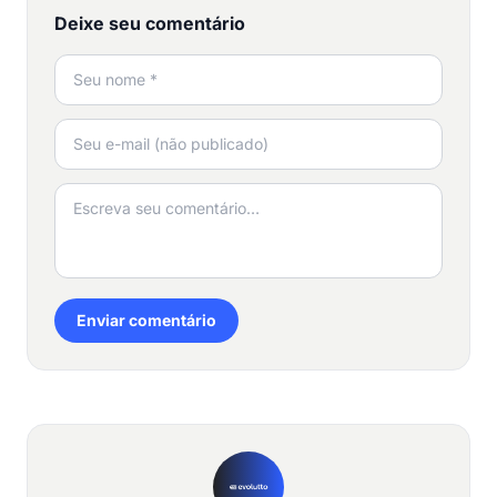
Deixe seu comentário
Enviar comentário