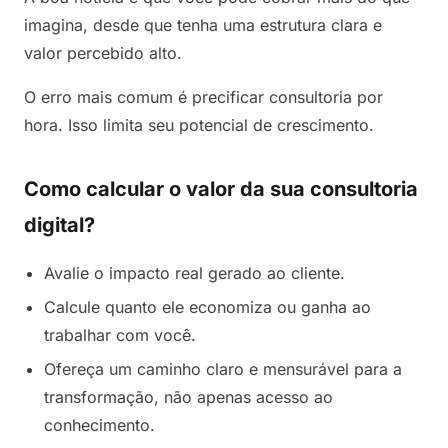
imagina, desde que tenha uma estrutura clara e
valor percebido alto.
O erro mais comum é precificar consultoria por
hora. Isso limita seu potencial de crescimento.
Como calcular o valor da sua consultoria
digital?
Avalie o impacto real gerado ao cliente.
Calcule quanto ele economiza ou ganha ao
trabalhar com você.
Ofereça um caminho claro e mensurável para a
transformação, não apenas acesso ao
conhecimento.