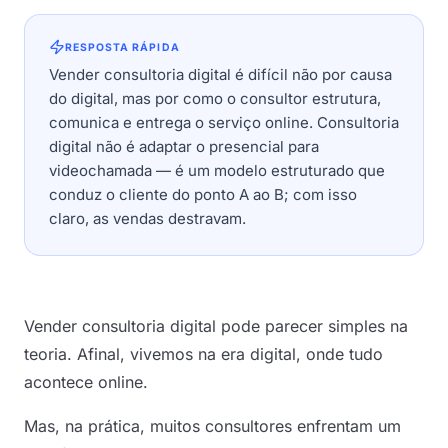
RESPOSTA RÁPIDA
Vender consultoria digital é difícil não por causa
do digital, mas por como o consultor estrutura,
comunica e entrega o serviço online. Consultoria
digital não é adaptar o presencial para
videochamada — é um modelo estruturado que
conduz o cliente do ponto A ao B; com isso
claro, as vendas destravam.
Vender consultoria digital pode parecer simples na
teoria. Afinal, vivemos na era digital, onde tudo
acontece online.
Mas, na prática, muitos consultores enfrentam um