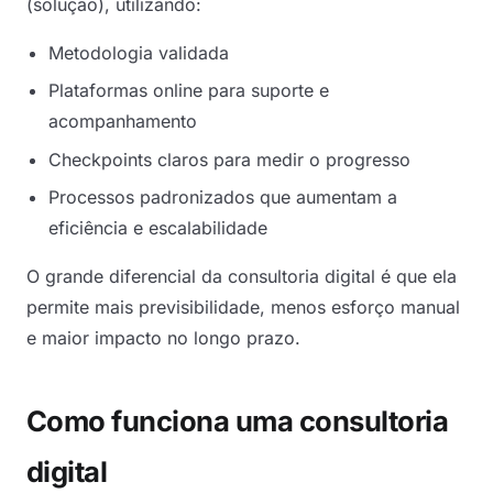
(solução), utilizando:
Metodologia validada
Plataformas online para suporte e
acompanhamento
Checkpoints claros para medir o progresso
Processos padronizados que aumentam a
eficiência e escalabilidade
O grande diferencial da consultoria digital é que ela
permite mais previsibilidade, menos esforço manual
e maior impacto no longo prazo.
Como funciona uma consultoria
digital