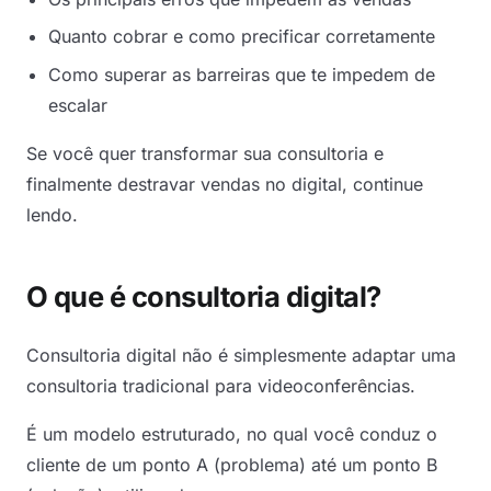
Quanto cobrar e como precificar corretamente
Como superar as barreiras que te impedem de
escalar
Se você quer transformar sua consultoria e
finalmente destravar vendas no digital, continue
lendo.
O que é consultoria digital?
Consultoria digital não é simplesmente adaptar uma
consultoria tradicional para videoconferências.
É um modelo estruturado, no qual você conduz o
cliente de um ponto A (problema) até um ponto B