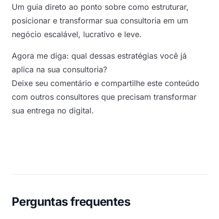
Um guia direto ao ponto sobre como estruturar,
posicionar e transformar sua consultoria em um
negócio escalável, lucrativo e leve.
Agora me diga: qual dessas estratégias você já
aplica na sua consultoria?
Deixe seu comentário e compartilhe este conteúdo
com outros consultores que precisam transformar
sua entrega no digital.
Perguntas frequentes