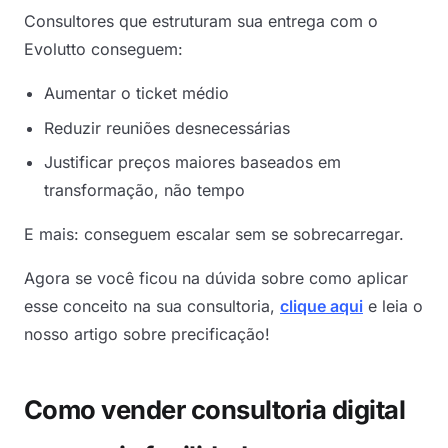
Consultores que estruturam sua entrega com o
Evolutto conseguem:
Aumentar o ticket médio
Reduzir reuniões desnecessárias
Justificar preços maiores baseados em
transformação, não tempo
E mais: conseguem escalar sem se sobrecarregar.
Agora se você ficou na dúvida sobre como aplicar
esse conceito na sua consultoria,
clique aqui
e leia o
nosso artigo sobre precificação!
Como vender consultoria digital