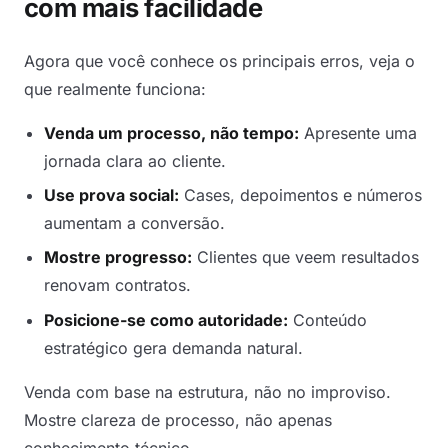
com mais facilidade
Agora que você conhece os principais erros, veja o
que realmente funciona:
Venda um processo, não tempo:
Apresente uma
jornada clara ao cliente.
Use prova social:
Cases, depoimentos e números
aumentam a conversão.
Mostre progresso:
Clientes que veem resultados
renovam contratos.
Posicione-se como autoridade:
Conteúdo
estratégico gera demanda natural.
Venda com base na estrutura, não no improviso.
Mostre clareza de processo, não apenas
conhecimento técnico.