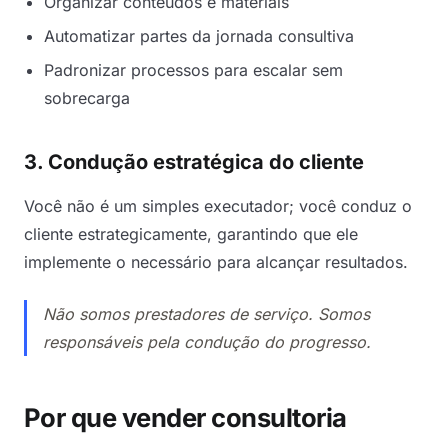
Organizar conteúdos e materiais
Automatizar partes da jornada consultiva
Padronizar processos para escalar sem
sobrecarga
3. Condução estratégica do cliente
Você não é um simples executador; você conduz o
cliente estrategicamente, garantindo que ele
implemente o necessário para alcançar resultados.
Não somos prestadores de serviço. Somos
responsáveis pela condução do progresso.
Por que vender consultoria