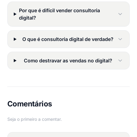
Por que é difícil vender consultoria
digital?
O que é consultoria digital de verdade?
Como destravar as vendas no digital?
Comentários
Seja o primeiro a comentar.