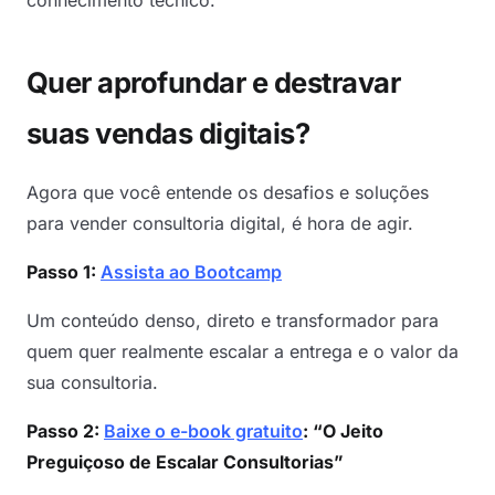
Quer aprofundar e destravar
suas vendas digitais?
Agora que você entende os desafios e soluções
para vender consultoria digital, é hora de agir.
Passo 1:
Assista ao Bootcamp
Um conteúdo denso, direto e transformador para
quem quer realmente escalar a entrega e o valor da
sua consultoria.
Passo 2:
Baixe o e-book gratuito
: “O Jeito
Preguiçoso de Escalar Consultorias”