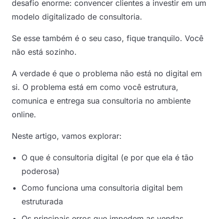
desafio enorme: convencer clientes a investir em um
modelo digitalizado de consultoria.
Se esse também é o seu caso, fique tranquilo. Você
não está sozinho.
A verdade é que o problema não está no digital em
si. O problema está em como você estrutura,
comunica e entrega sua consultoria no ambiente
online.
Neste artigo, vamos explorar:
O que é consultoria digital (e por que ela é tão
poderosa)
Como funciona uma consultoria digital bem
estruturada
Os principais erros que impedem as vendas