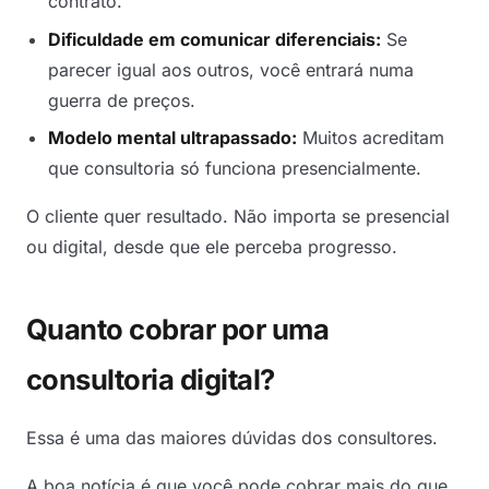
contrato.
Dificuldade em comunicar diferenciais:
Se
parecer igual aos outros, você entrará numa
guerra de preços.
Modelo mental ultrapassado:
Muitos acreditam
que consultoria só funciona presencialmente.
O cliente quer resultado. Não importa se presencial
ou digital, desde que ele perceba progresso.
Quanto cobrar por uma
consultoria digital?
Essa é uma das maiores dúvidas dos consultores.
A boa notícia é que você pode cobrar mais do que