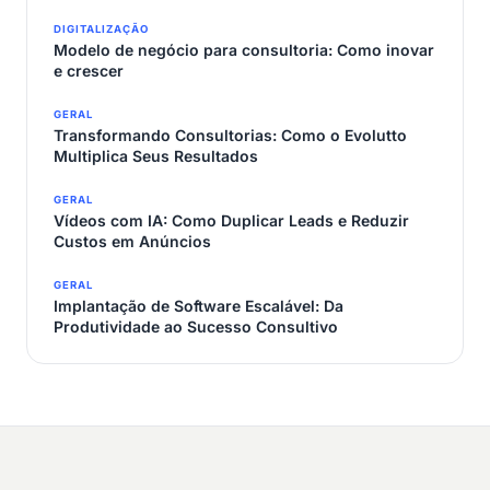
DIGITALIZAÇÃO
Modelo de negócio para consultoria: Como inovar
e crescer
GERAL
Transformando Consultorias: Como o Evolutto
Multiplica Seus Resultados
GERAL
Vídeos com IA: Como Duplicar Leads e Reduzir
Custos em Anúncios
GERAL
Implantação de Software Escalável: Da
Produtividade ao Sucesso Consultivo