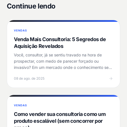
Continue lendo
VENDAS
Venda Mais Consultoria: 5 Segredos de
Aquisição Revelados
Você, consultor, já se sentiu travado na hora de
prospectar, com medo de parecer forçado ou
invasivo? Em um mercado onde o conhecimento se
tornou…
08 de ago. de 2025
VENDAS
Como vender sua consultoria como um
produto escalável (sem concorrer por