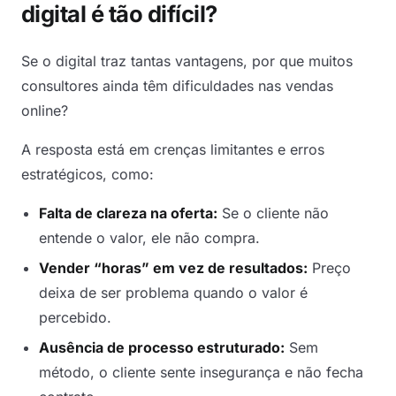
digital é tão difícil?
Se o digital traz tantas vantagens, por que muitos
consultores ainda têm dificuldades nas vendas
online?
A resposta está em crenças limitantes e erros
estratégicos, como:
Falta de clareza na oferta:
Se o cliente não
entende o valor, ele não compra.
Vender “horas” em vez de resultados:
Preço
deixa de ser problema quando o valor é
percebido.
Ausência de processo estruturado:
Sem
método, o cliente sente insegurança e não fecha