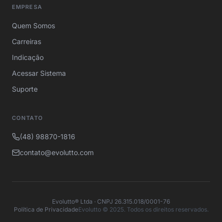
EMPRESA
Quem Somos
Carreiras
Indicação
Acessar Sistema
Suporte
CONTATO
(48) 98870-1816
contato@evolutto.com
Evolutto® Ltda · CNPJ 26.315.018/0001-76
Política de Privacidade
Evolutto © 2025. Todos os direitos reservados.