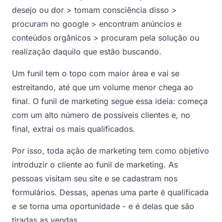
desejo ou dor > tomam consciência disso >
procuram no google > encontram anúncios e
conteúdos orgânicos > procuram pela solução ou
realização daquilo que estão buscando.
Um funil tem o topo com maior área e vai se
estreitando, até que um volume menor chega ao
final. O funil de marketing segue essa ideia: começa
com um alto número de possíveis clientes e, no
final, extrai os mais qualificados.
Por isso, toda ação de marketing tem como objetivo
introduzir o cliente ao funil de marketing. As
pessoas visitam seu site e se cadastram nos
formulários. Dessas, apenas uma parte é qualificada
e se torna uma oportunidade - e é delas que são
tiradas as vendas.