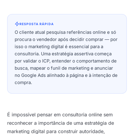
RESPOSTA RÁPIDA
O cliente atual pesquisa referências online e só
procura o vendedor após decidir comprar — por
isso o marketing digital é essencial para a
consultoria. Uma estratégia assertiva começa
por validar o ICP, entender o comportamento de
busca, mapear o funil de marketing e anunciar
no Google Ads alinhado à página e à intenção de
compra.
É impossível pensar em consultoria online sem
reconhecer a importância de uma estratégia de
marketing digital para construir autoridade,