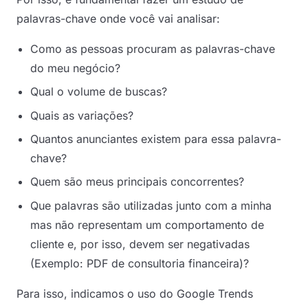
palavras-chave onde você vai analisar:
Como as pessoas procuram as palavras-chave
do meu negócio?
Qual o volume de buscas?
Quais as variações?
Quantos anunciantes existem para essa palavra-
chave?
Quem são meus principais concorrentes?
Que palavras são utilizadas junto com a minha
mas não representam um comportamento de
cliente e, por isso, devem ser negativadas
(Exemplo: PDF de consultoria financeira)?
Para isso, indicamos o uso do Google Trends