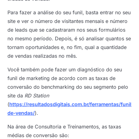
Para fazer a análise do seu funil, basta entrar no seu
site e ver o número de visitantes mensais e número
de leads que se cadastraram nos seus formulários
no mesmo período. Depois, é só analisar quantos se
tornam oportunidades e, no fim, qual a quantidade
de vendas realizadas no mês.
Você também pode fazer um diagnóstico do seu
funil de marketing de acordo com as taxas de
conversão do benchmarking do seu segmento pelo
site da
RD Station
(
https://resultadosdigitais.com.br/ferramentas/funil-
de-vendas/
).
Na área de Consultoria e Treinamentos, as taxas
médias de conversão são: