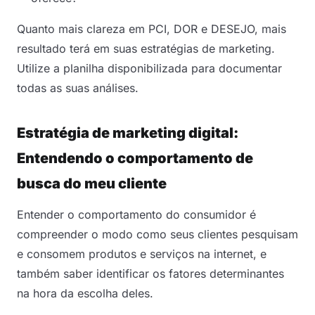
Quanto mais clareza em PCI, DOR e DESEJO, mais
resultado terá em suas estratégias de marketing.
Utilize a planilha disponibilizada para documentar
todas as suas análises.
Estratégia de marketing digital:
Entendendo o comportamento de
busca do meu cliente
Entender o comportamento do consumidor é
compreender o modo como seus clientes pesquisam
e consomem produtos e serviços na internet, e
também saber identificar os fatores determinantes
na hora da escolha deles.