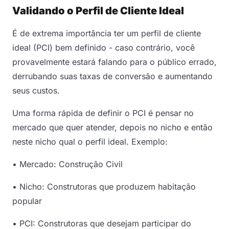
Validando o Perfil de Cliente Ideal
É de extrema importância ter um perfil de cliente
ideal (PCI) bem definido - caso contrário, você
provavelmente estará falando para o público errado,
derrubando suas taxas de conversão e aumentando
seus custos.
Uma forma rápida de definir o PCI é pensar no
mercado que quer atender, depois no nicho e então
neste nicho qual o perfil ideal. Exemplo:
• Mercado: Construção Civil
• Nicho: Construtoras que produzem habitação
popular
• PCI: Construtoras que desejam participar do