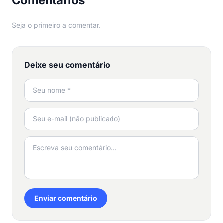
Comentários
Seja o primeiro a comentar.
Deixe seu comentário
Enviar comentário