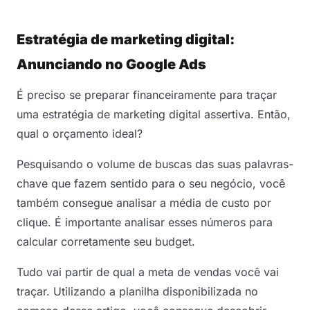
Estratégia de marketing digital:
Anunciando no Google Ads
É preciso se preparar financeiramente para traçar
uma estratégia de marketing digital assertiva. Então,
qual o orçamento ideal?
Pesquisando o volume de buscas das suas palavras-
chave que fazem sentido para o seu negócio, você
também consegue analisar a média de custo por
clique. É importante analisar esses números para
calcular corretamente seu budget.
Tudo vai partir de qual a meta de vendas você vai
traçar. Utilizando a planilha disponibilizada no