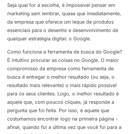
Seja qual for a escolha, é impossível pensar em
marketing sem lembrar, quase que imediatamente,
da empresa que oferece um leque de produtos
essenciais para o desenho e desenvolvimento de
qualquer estratégia digital: o Google.
Como funciona a ferramenta de busca do Google?
É intuitivo procurar as coisas no Google. O maior
compromisso da empresa como ferramenta de
busca é entregar o melhor resultado (ou seja, o
resultado mais relevante) o mais rápido possível
para os seus clientes. Logo, o melhor resultado é
aquele que, com poucos cliques, já responde a
pergunta que foi feita. Por isso, é aquele que
costumamos encontrar logo na primeira página -
afinal, quando foi a última vez que você foi para a