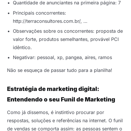
Quantidade de anunciantes na primeira página: 7
Principais concorrentes:
http://terraconsultores.com.br/, …
Observações sobre os concorrentes: proposta de
valor forte, produtos semelhantes, provável PCI
idêntico.
Negativar: pessoal, xp, pangea, aires, ramos
Não se esqueça de passar tudo para a planilha!
Estratégia de marketing digital:
E
ntendendo o seu Funil de Marketing
Como já dissemos, é instintivo procurar por
respostas, soluções e referências na internet. O funil
de vendas se comporta assim: as pessoas sentem o