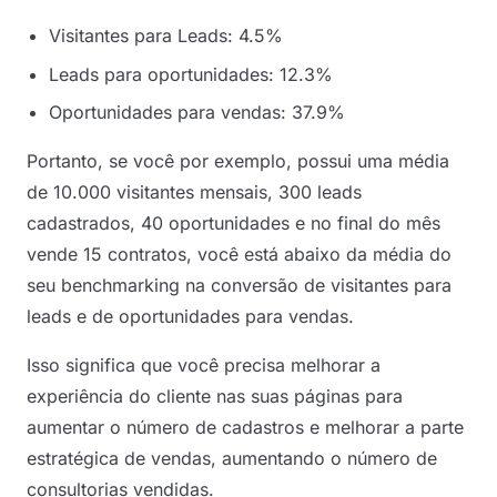
Visitantes para Leads: 4.5%
Leads para oportunidades: 12.3%
Oportunidades para vendas: 37.9%
Portanto, se você por exemplo, possui uma média
de 10.000 visitantes mensais, 300 leads
cadastrados, 40 oportunidades e no final do mês
vende 15 contratos, você está abaixo da média do
seu benchmarking na conversão de visitantes para
leads e de oportunidades para vendas.
Isso significa que você precisa melhorar a
experiência do cliente nas suas páginas para
aumentar o número de cadastros e melhorar a parte
estratégica de vendas, aumentando o número de
consultorias vendidas.