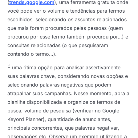
(
trends.google.com
), uma ferramenta gratuita onde
você pode ver o volume e tendências para termos
escolhidos, selecionando os assuntos relacionados
que mais foram procurados pelas pessoas (quem
procurou por esse termo também procurou por…) e
consultas relacionadas (o que pesquisaram
contendo o termo…).
É uma ótima opção para analisar assertivamente
suas palavras chave, considerando novas opções e
selecionando palavras negativas que podem
atrapalhar suas campanhas. Nesse momento, abra a
planilha disponibilizada e organize os termos de
busca, volume de pesquisa (verificar no Google
Keyord Planner), quantidade de anunciantes,
principais concorrentes, que palavras negativar,
observações etc. Observe um exemplo utilizando a