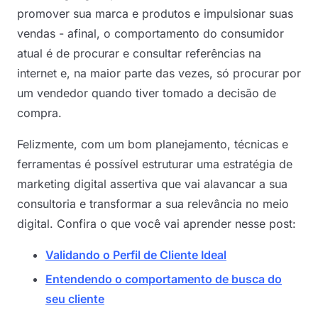
promover sua marca e produtos e impulsionar suas
vendas - afinal, o comportamento do consumidor
atual é de procurar e consultar referências na
internet e, na maior parte das vezes, só procurar por
um vendedor quando tiver tomado a decisão de
compra.
Felizmente, com um bom planejamento, técnicas e
ferramentas é possível estruturar uma estratégia de
marketing digital assertiva que vai alavancar a sua
consultoria e transformar a sua relevância no meio
digital. Confira o que você vai aprender nesse post:
Validando o Perfil de Cliente Ideal
Entendendo o comportamento de busca do
seu cliente