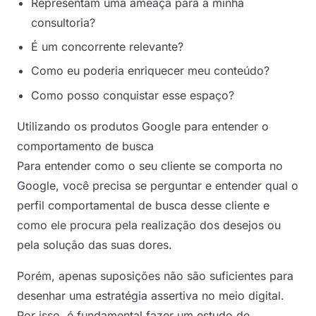
Representam uma ameaça para a minha
consultoria?
É um concorrente relevante?
Como eu poderia enriquecer meu conteúdo?
Como posso conquistar esse espaço?
Utilizando os produtos Google para entender o
comportamento de busca
Para entender como o seu cliente se comporta no
Google, você precisa se perguntar e entender qual o
perfil comportamental de busca desse cliente e
como ele procura pela realização dos desejos ou
pela solução das suas dores.
Porém, apenas suposições não são suficientes para
desenhar uma estratégia assertiva no meio digital.
Por isso, é fundamental fazer um estudo de