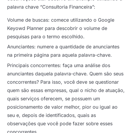
palavra chave “Consultoria Financeira”:
Volume de buscas: comece utilizando o Google
Keyowd Planner para descobrir o volume de
pesquisas para o termo escolhido.
Anunciantes: numere a quantidade de anunciantes
na primeira página para aquela palavra-chave.
Principais concorrentes: faça uma análise dos
anunciantes daquela palavra-chave. Quem são seus
concorrentes? Para isso, você deve se questionar
quem são essas empresas, qual o nicho de atuação,
quais serviços oferecem, se possuem um
posicionamento de valor melhor, pior ou igual ao
seu e, depois de identificados, quais as
observações que você pode fazer sobre esses
concorrentes.