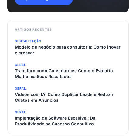
ARTIGOS RECENTES
DIGITALIZAÇÃO
Modelo de negócio para consultoria: Como inovar
e crescer
GERAL
Transformando Consultorias: Como o Evolutto
Multiplica Seus Resultados
GERAL
Vídeos com IA: Como Duplicar Leads e Reduzir
Custos em Anúncios
GERAL
Implantação de Software Escalável: Da
Produtividade ao Sucesso Consultivo