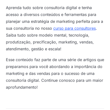
Aprenda tudo sobre consultoria digital e tenha
acesso a diversos conteúdos e ferramentas para
planejar uma estratégia de marketing perfeita para a
sua consultoria no nosso
curso para consultores
.
Saiba tudo sobre modelo mental, tecnologia,
produtização, precificação, marketing, vendas,
atendimento, gestão e escala!
Esse conteúdo faz parte de uma série de artigos que
preparamos para você abordando a importância do
marketing e das vendas para o sucesso de uma
consultoria digital. Continue conosco para um maior
aprofundamento!