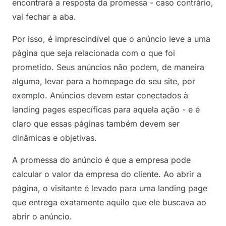
encontrará a resposta da promessa - caso contrário,
vai fechar a aba.
Por isso, é imprescindível que o anúncio leve a uma
página que seja relacionada com o que foi
prometido. Seus anúncios não podem, de maneira
alguma, levar para a homepage do seu site, por
exemplo. Anúncios devem estar conectados à
landing pages específicas para aquela ação - e é
claro que essas páginas também devem ser
dinâmicas e objetivas.
A promessa do anúncio é que a empresa pode
calcular o valor da empresa do cliente. Ao abrir a
página, o visitante é levado para uma landing page
que entrega exatamente aquilo que ele buscava ao
abrir o anúncio.