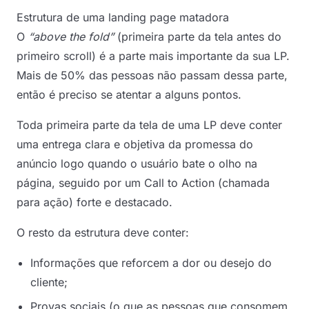
Estrutura de uma landing page matadora
O
“above the fold”
(primeira parte da tela antes do
primeiro scroll) é a parte mais importante da sua LP.
Mais de 50% das pessoas não passam dessa parte,
então é preciso se atentar a alguns pontos.
Toda primeira parte da tela de uma LP deve conter
uma entrega clara e objetiva da promessa do
anúncio logo quando o usuário bate o olho na
página, seguido por um Call to Action (chamada
para ação) forte e destacado.
O resto da estrutura deve conter:
Informações que reforcem a dor ou desejo do
cliente;
Provas sociais (o que as pessoas que consomem