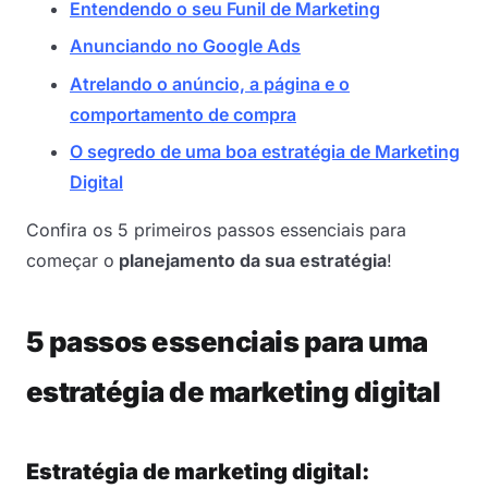
Entendendo o seu Funil de Marketing
Anunciando no Google Ads
Atrelando o anúncio, a página e o
comportamento de compra
O segredo de uma boa estratégia de Marketing
Digital
Confira os 5 primeiros passos essenciais para
começar o
planejamento da sua estratégia
!
5 passos essenciais para uma
estratégia de marketing digital
Estratégia de marketing digital: