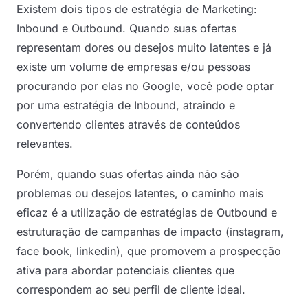
Existem dois tipos de estratégia de Marketing:
Inbound e Outbound. Quando suas ofertas
representam dores ou desejos muito latentes e já
existe um volume de empresas e/ou pessoas
procurando por elas no Google, você pode optar
por uma estratégia de Inbound, atraindo e
convertendo clientes através de conteúdos
relevantes.
Porém, quando suas ofertas ainda não são
problemas ou desejos latentes, o caminho mais
eficaz é a utilização de estratégias de Outbound e
estruturação de campanhas de impacto (instagram,
face book, linkedin), que promovem a prospecção
ativa para abordar potenciais clientes que
correspondem ao seu perfil de cliente ideal.