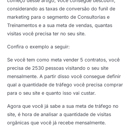
começo desse artigo, você consegue descobrir,
considerando as taxas de conversão do funil de
marketing para o segmento de Consultorias e
Treinamentos e a sua meta de vendas, quantas
visitas você precisa ter no seu site.
Confira o exemplo a seguir:
Se você tem como meta vender 5 contratos, você
precisa de 2530 pessoas visitando o seu site
mensalmente. A partir disso você consegue definir
qual a quantidade de tráfego você precisa comprar
para o seu site e quanto isso vai custar.
Agora que você já sabe a sua meta de tráfego no
site, é hora de analisar a quantidade de visitas
orgânicas que você já recebe mensalmente.