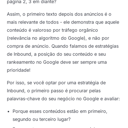
página 2, 3 em diante?
Assim, o primeiro texto depois dos anúncios é o
mais relevante de todos - ele demonstra que aquele
conteúdo é valoroso por tráfego orgânico
(relevância no algoritmo do Google), e não por
compra de anúncio. Quando falamos de estratégias
de Inbound, a posição do seu conteúdo e seu
rankeamento no Google deve ser sempre uma
prioridade!
Por isso, se você optar por uma estratégia de
Inbound, o primeiro passo é procurar pelas
palavras-chave do seu negócio no Google e avaliar:
Porque esses conteúdos estão em primeiro,
segundo ou terceiro lugar?