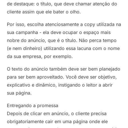
de destaque: o título, que deve chamar atenção do
cliente assim que ele bater o olho.
Por isso, escolha atenciosamente a copy utilizada na
sua campanha - ela deve ocupar o espaço mais
nobre do anúncio, que é o título. Não perca tempo
(e nem dinheiro) utilizando essa lacuna com o nome
da sua empresa, por exemplo.
O texto do anúncio também deve ser bem planejado
para ser bem aproveitado. Você deve ser objetivo,
explicativo e dinâmico, instigando o leitor a abrir
sua página.
Entregando a promessa
Depois de clicar em anúncio, o cliente precisa
obrigatoriamente cair em uma página onde ele