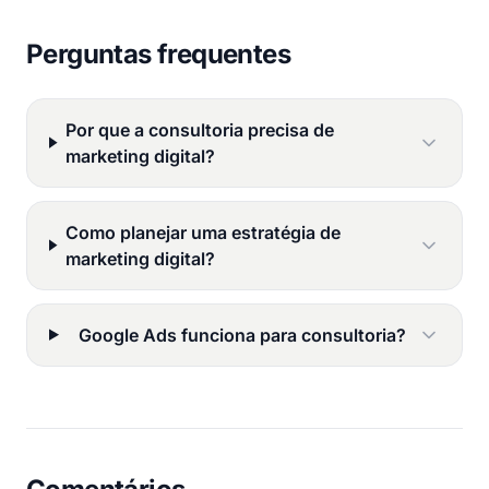
Perguntas frequentes
Por que a consultoria precisa de
marketing digital?
Como planejar uma estratégia de
marketing digital?
Google Ads funciona para consultoria?