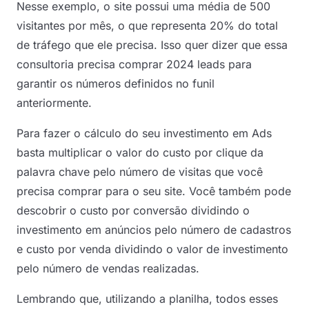
Nesse exemplo, o site possui uma média de 500
visitantes por mês, o que representa 20% do total
de tráfego que ele precisa. Isso quer dizer que essa
consultoria precisa comprar 2024 leads para
garantir os números definidos no funil
anteriormente.
Para fazer o cálculo do seu investimento em Ads
basta multiplicar o valor do custo por clique da
palavra chave pelo número de visitas que você
precisa comprar para o seu site. Você também pode
descobrir o custo por conversão dividindo o
investimento em anúncios pelo número de cadastros
e custo por venda dividindo o valor de investimento
pelo número de vendas realizadas.
Lembrando que, utilizando a planilha, todos esses