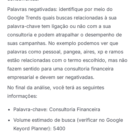
Palavras negativadas: identifique por meio do
Google Trends quais buscas relacionadas à sua
palavra-chave tem ligação ou não com a sua
consultoria e podem atrapalhar o desempenho de
suas campanhas. No exemplo podemos ver que
palavras como pessoal, pangea, aires, xp e ramos
estão relacionadas com o termo escolhido, mas não
fazem sentido para uma consultoria financeira
empresarial e devem ser negativadas.
No final da análise, você terá as seguintes
informações:
Palavra-chave: Consultoria Financeira
Volume estimado de busca (verificar no Google
Keyord Planner): 5400