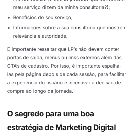
meu serviço dizem da minha consultoria?);
Benefícios do seu serviço;
Informações sobre a sua consultoria que mostrem
relevância e autoridade.
É importante ressaltar que LP’s não devem conter
portas de saída, menus ou links externos além das
CTA’s de cadastro. Por isso, é importante espalhá-
las pela página depois de cada sessão, para facilitar
a experiência do usuário e incentivar a decisão de
compra ao longo da jornada.
O segredo para uma boa
estratégia de Marketing Digital