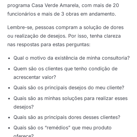
programa Casa Verde Amarela, com mais de 20
funcionários e mais de 3 obras em andamento.
Lembre-se, pessoas compram a solução de dores
ou realização de desejos. Por isso, tenha clareza
nas respostas para estas perguntas:
Qual o motivo da existência de minha consultoria?
Quem são os clientes que tenho condição de
acrescentar valor?
Quais são os principais desejos do meu cliente?
Quais são as minhas soluções para realizar esses
desejos?
Quais são as principais dores desses clientes?
Quais são os “remédios” que meu produto
oferece?