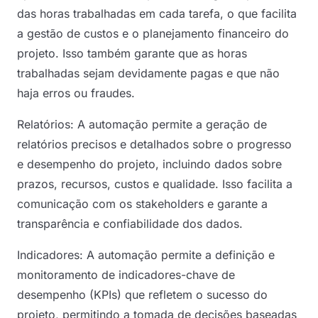
das horas trabalhadas em cada tarefa, o que facilita
a gestão de custos e o planejamento financeiro do
projeto. Isso também garante que as horas
trabalhadas sejam devidamente pagas e que não
haja erros ou fraudes.
Relatórios: A automação permite a geração de
relatórios precisos e detalhados sobre o progresso
e desempenho do projeto, incluindo dados sobre
prazos, recursos, custos e qualidade. Isso facilita a
comunicação com os stakeholders e garante a
transparência e confiabilidade dos dados.
Indicadores: A automação permite a definição e
monitoramento de indicadores-chave de
desempenho (KPIs) que refletem o sucesso do
projeto, permitindo a tomada de decisões baseadas