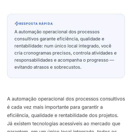
RESPOSTA RÁPIDA
A automação operacional dos processos
consultivos garante eficiência, qualidade e
rentabilidade: num único local integrado, você
cria cronogramas precisos, controla atividades e
responsabilidades e acompanha o progresso —
evitando atrasos e sobrecustos.
A automação operacional dos processos consultivos
é cada vez mais importante para garantir a
eficiência, qualidade e rentabilidade dos projetos.
Já existem tecnologias acessíveis ao mercado que
garantem, em um único local integrado, todos os