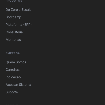
PRODUTOS
Do Zero a Escala
Bootcamp
Plataforma (ERP)
Consultoria
Mentorias
EMPRESA
Quem Somos
Carreiras
Indicação
Acessar Sistema
Suporte