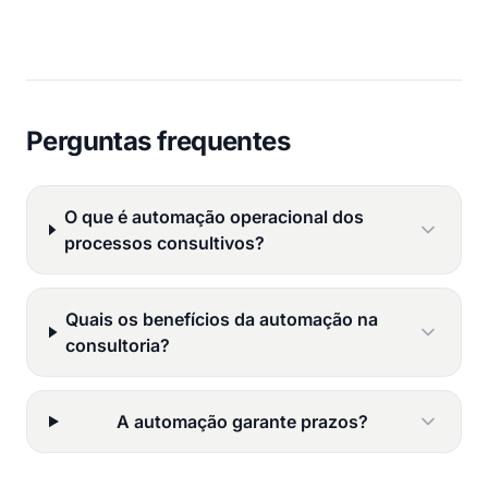
Perguntas frequentes
O que é automação operacional dos
processos consultivos?
Quais os benefícios da automação na
consultoria?
A automação garante prazos?