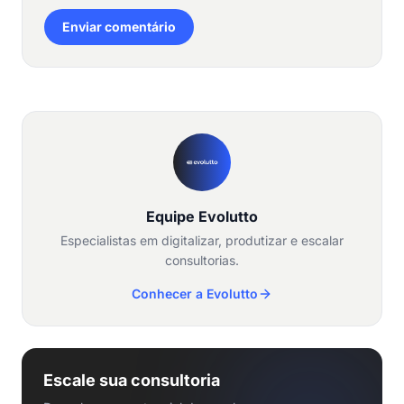
Enviar comentário
Equipe Evolutto
Especialistas em digitalizar, produtizar e escalar
consultorias.
Conhecer a Evolutto
Escale sua consultoria