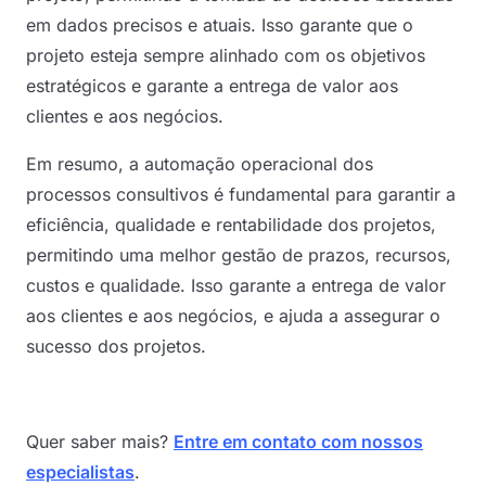
em dados precisos e atuais. Isso garante que o
projeto esteja sempre alinhado com os objetivos
estratégicos e garante a entrega de valor aos
clientes e aos negócios.
Em resumo, a automação operacional dos
processos consultivos é fundamental para garantir a
eficiência, qualidade e rentabilidade dos projetos,
permitindo uma melhor gestão de prazos, recursos,
custos e qualidade. Isso garante a entrega de valor
aos clientes e aos negócios, e ajuda a assegurar o
sucesso dos projetos.
Quer saber mais?
Entre em contato com nossos
especialistas
.