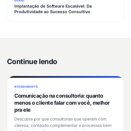
GERAL
Implantação de Software Escalável: Da
Produtividade ao Sucesso Consultivo
Continue lendo
ATENDIMENTO
Comunicação na consultoria: quanto
menos o cliente falar com você, melhor
pra ele
Descubra por que consultorias que operam com
clareza, conteúdo complementar e processos bem