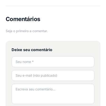
Comentários
Seja o primeiro a comentar.
Deixe seu comentário