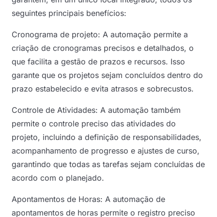
seguintes principais benefícios:
Cronograma de projeto: A automação permite a
criação de cronogramas precisos e detalhados, o
que facilita a gestão de prazos e recursos. Isso
garante que os projetos sejam concluídos dentro do
prazo estabelecido e evita atrasos e sobrecustos.
Controle de Atividades: A automação também
permite o controle preciso das atividades do
projeto, incluindo a definição de responsabilidades,
acompanhamento de progresso e ajustes de curso,
garantindo que todas as tarefas sejam concluídas de
acordo com o planejado.
Apontamentos de Horas: A automação de
apontamentos de horas permite o registro preciso