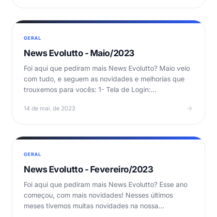
GERAL
News Evolutto - Maio/2023
Foi aqui que pediram mais News Evolutto? Maio veio
com tudo, e seguem as novidades e melhorias que
trouxemos para vocês: 1- Tela de Login:
Padronização do…
14 de mai. de 2023
GERAL
News Evolutto - Fevereiro/2023
Foi aqui que pediram mais News Evolutto? Esse ano
começou, com mais novidades! Nesses últimos
meses tivemos muitas novidades na nossa
plataforma,…