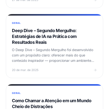
GERAL
Deep Dive – Segundo Mergulho:
Estratégias de IA na Prática com
Resultados Reais
O Deep Dive – Segundo Mergulho foi desenvolvido
com um propósito claro: oferecer mais do que
conteúdo inspirador — proporcionar um ambiente
prático,…
20 de mar. de 2025
GERAL
Como Chamar a Atenção em um Mundo
Cheio de Distrações