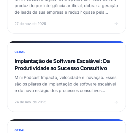
produzido por inteligência artificial, dobrar a geração
de leads da sua empresa e reduzir quase pela…
27 de nov. de 2025
GERAL
Implantação de Software Escalável: Da
Produtividade ao Sucesso Consultivo
Mini Podcast Impacto, velocidade e inovação. Esses
são os pilares da implantação de software escalável
e do novo estágio dos processos consultivos…
24 de nov. de 2025
GERAL