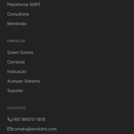
Plataforma (ERP)
Consultoria
Mentorias
EMPRESA
Quem Somos
Carreiras
Indicação
Acessar Sistema
Suporte
CONTATO
(48) 98870-1816
contato@evolutto.com