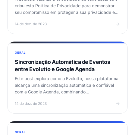
criou esta Política de Privacidade para demonstrar
seu compromisso em proteger a sua privacidade e…
14 de dez. de 2023
GERAL
Sincronização Automática de Eventos
entre Evolutto e Google Agenda
Este post explora como o Evolutto, nossa plataforma,
alcança uma sincronização automática e confiável
com a Google Agenda, combinando
estrategicamente…
14 de dez. de 2023
GERAL