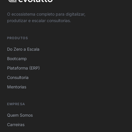
O ecossistema completo para digitalizar,
produtizar e escalar consultorias.
PRODUTOS
Do Zero a Escala
Bootcamp
Plataforma (ERP)
Consultoria
Mentorias
EMPRESA
Quem Somos
Carreiras