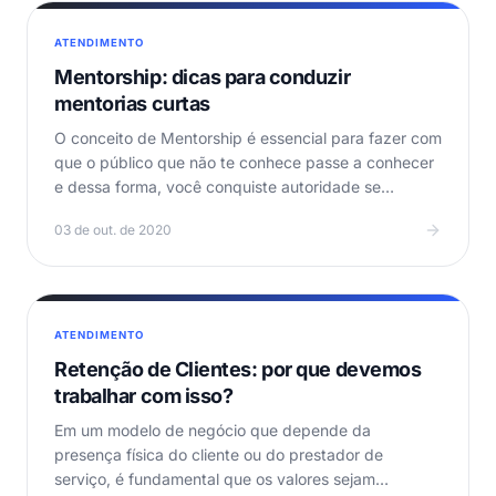
ATENDIMENTO
Mentorship: dicas para conduzir
mentorias curtas
O conceito de Mentorship é essencial para fazer com
que o público que não te conhece passe a conhecer
e dessa forma, você conquiste autoridade se
tornando…
03 de out. de 2020
ATENDIMENTO
Retenção de Clientes: por que devemos
trabalhar com isso?
Em um modelo de negócio que depende da
presença física do cliente ou do prestador de
serviço, é fundamental que os valores sejam