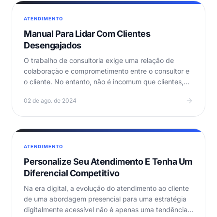
ATENDIMENTO
Manual Para Lidar Com Clientes
Desengajados
O trabalho de consultoria exige uma relação de
colaboração e comprometimento entre o consultor e
o cliente. No entanto, não é incomum que clientes,…
02 de ago. de 2024
ATENDIMENTO
Personalize Seu Atendimento E Tenha Um
Diferencial Competitivo
Na era digital, a evolução do atendimento ao cliente
de uma abordagem presencial para uma estratégia
digitalmente acessível não é apenas uma tendência,