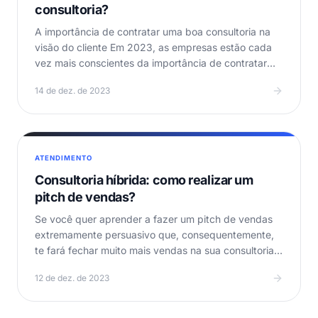
consultoria?
A importância de contratar uma boa consultoria na
visão do cliente Em 2023, as empresas estão cada
vez mais conscientes da importância de contratar
uma…
14 de dez. de 2023
ATENDIMENTO
Consultoria híbrida: como realizar um
pitch de vendas?
Se você quer aprender a fazer um pitch de vendas
extremamente persuasivo que, consequentemente,
te fará fechar muito mais vendas na sua consultoria…
12 de dez. de 2023