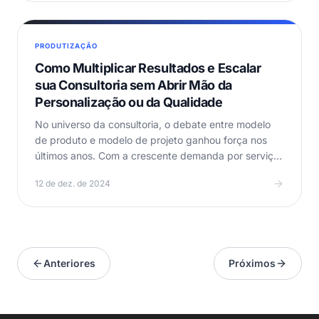
PRODUTIZAÇÃO
Como Multiplicar Resultados e Escalar
sua Consultoria sem Abrir Mão da
Personalização ou da Qualidade
No universo da consultoria, o debate entre modelo
de produto e modelo de projeto ganhou força nos
últimos anos. Com a crescente demanda por serviços
ágeis…
12 de dez. de 2024
Anteriores
Próximos