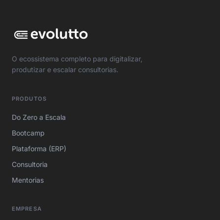
O ecossistema completo para digitalizar,
produtizar e escalar consultorias.
PRODUTOS
Do Zero a Escala
Bootcamp
Plataforma (ERP)
Consultoria
Mentorias
EMPRESA