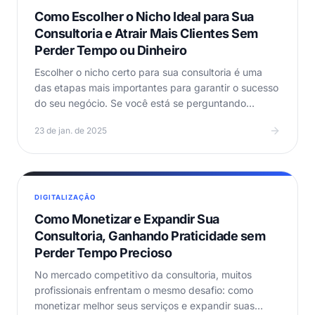
Como Escolher o Nicho Ideal para Sua
Consultoria e Atrair Mais Clientes Sem
Perder Tempo ou Dinheiro
Escolher o nicho certo para sua consultoria é uma
das etapas mais importantes para garantir o sucesso
do seu negócio. Se você está se perguntando
“Como…
23 de jan. de 2025
DIGITALIZAÇÃO
Como Monetizar e Expandir Sua
Consultoria, Ganhando Praticidade sem
Perder Tempo Precioso
No mercado competitivo da consultoria, muitos
profissionais enfrentam o mesmo desafio: como
monetizar melhor seus serviços e expandir suas